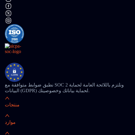
نطبق ضوابط متوافقة مع SOC 2 ونلتزم باللائحة العامة لحماية
البيانات (GDPR) لحماية بياناتك وخصوصيتك.
منتجات
موارد