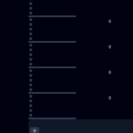
0
0
0
0