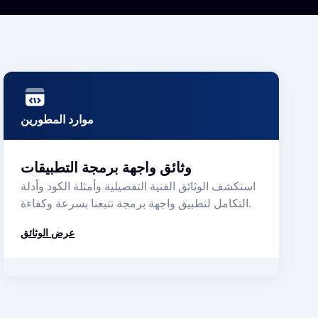
موارد المطورين
وثائق واجهة برمجة التطبيقات
استكشف الوثائق الفنية التفصيلية وأمثلة الكود وأدلة
التكامل لتطبيق واجهة برمجة تتبعنا بسرعة وكفاءة.
عرض الوثائق