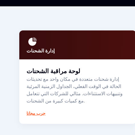
إدارة الشحنات
لوحة مراقبة الشحنات
إدارة شحنات متعددة في مكان واحد مع تحديثات
الحالة في الوقت الفعلي، الجداول الزمنية المرئية
وتنبيهات الاستثناءات. مثالي للشركات التي تتعامل
مع كميات كبيرة من الشحنات.
جرب مجانا