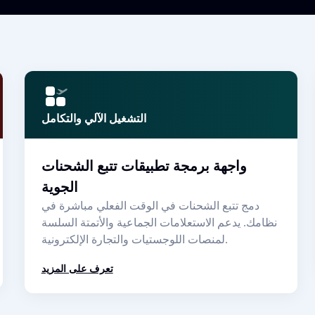
التشغيل الآلي والتكامل
واجهة برمجة تطبيقات تتبع الشحنات
الجوية
دمج تتبع الشحنات في الوقت الفعلي مباشرة في
نظامك. يدعم الاستعلامات الجماعية والأتمتة السلسة
لمنصات اللوجستيات والتجارة الإلكترونية.
تعرف على المزيد