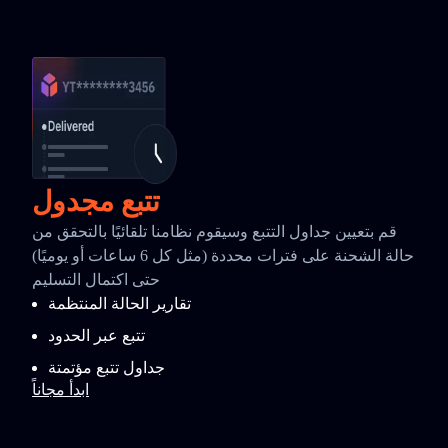
تتبع مجدول
قم بتعيين جداول التتبع وسيقوم نظامنا تلقائيًا بالتحقق من
حالة الشحنة على فترات محددة (مثل كل 6 ساعات أو يوميًا)
حتى اكتمال التسليم
تقارير الحالة المنتظمة
تتبع عبر الحدود
جداول تتبع مؤتمتة
ابدأ مجاناً