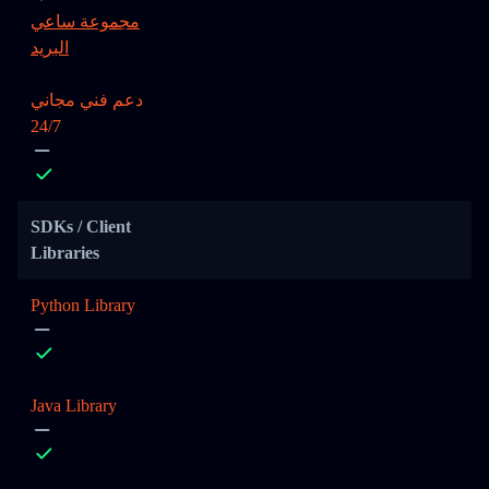
مجموعة ساعي
البريد
دعم فني مجاني
24/7
SDKs / Client
Libraries
Python Library
Java Library