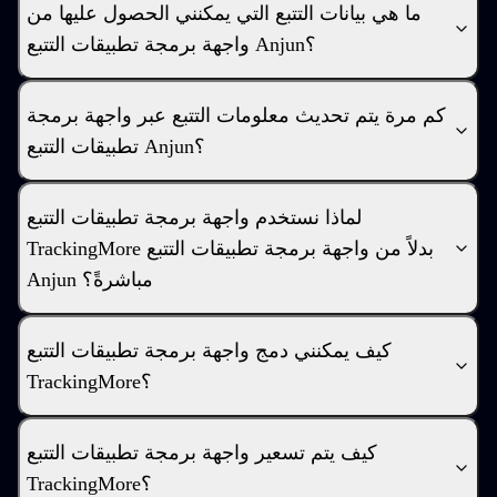
ما هي بيانات التتبع التي يمكنني الحصول عليها من
واجهة برمجة تطبيقات التتبع Anjun؟
كم مرة يتم تحديث معلومات التتبع عبر واجهة برمجة
تطبيقات التتبع Anjun؟
لماذا نستخدم واجهة برمجة تطبيقات التتبع
TrackingMore بدلاً من واجهة برمجة تطبيقات التتبع
Anjun مباشرةً؟
كيف يمكنني دمج واجهة برمجة تطبيقات التتبع
TrackingMore؟
كيف يتم تسعير واجهة برمجة تطبيقات التتبع
TrackingMore؟