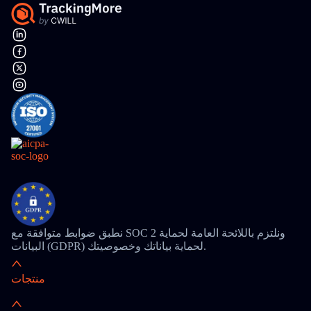
نطبق ضوابط متوافقة مع SOC 2 ونلتزم باللائحة العامة لحماية
البيانات (GDPR) لحماية بياناتك وخصوصيتك.
منتجات