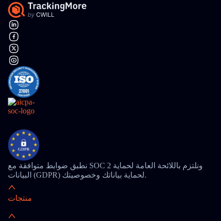
نطبق ضوابط متوافقة مع SOC 2 ونلتزم باللائحة العامة لحماية
البيانات (GDPR) لحماية بياناتك وخصوصيتك.
منتجات