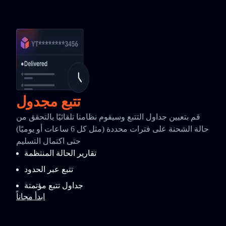
تتبع مجدول
قم بتعيين جداول التتبع وسيقوم نظامنا تلقائيًا بالتحقق من
حالة الشحنة على فترات محددة (مثل كل 6 ساعات أو يوميًا)
حتى اكتمال التسليم
تقارير الحالة المنتظمة
تتبع عبر الحدود
جداول تتبع مؤتمتة
ابدأ مجاناً