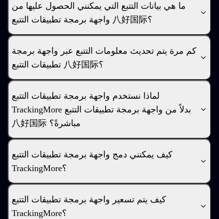
ما هي بيانات التتبع التي يمكنني الحصول عليها من
واجهة برمجة تطبيقات التتبع 八好国际؟
كم مرة يتم تحديث معلومات التتبع عبر واجهة برمجة
تطبيقات التتبع 八好国际؟
لماذا نستخدم واجهة برمجة تطبيقات التتبع
TrackingMore بدلاً من واجهة برمجة تطبيقات التتبع
八好国际 مباشرةً؟
كيف يمكنني دمج واجهة برمجة تطبيقات التتبع
TrackingMore؟
كيف يتم تسعير واجهة برمجة تطبيقات التتبع
TrackingMore؟