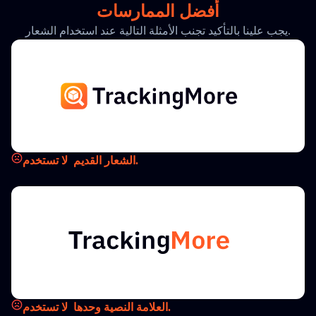
أفضل الممارسات
يجب علينا بالتأكيد تجنب الأمثلة التالية عند استخدام الشعار.
الشعار القديم.
لا تستخدم
العلامة النصية وحدها.
لا تستخدم