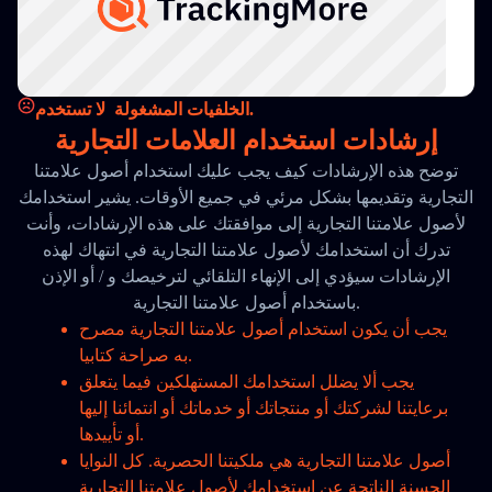
الخلفيات المشغولة.
لا تستخدم
إرشادات استخدام العلامات التجارية
توضح هذه الإرشادات كيف يجب عليك استخدام أصول علامتنا
التجارية وتقديمها بشكل مرئي في جميع الأوقات. يشير استخدامك
لأصول علامتنا التجارية إلى موافقتك على هذه الإرشادات، وأنت
تدرك أن استخدامك لأصول علامتنا التجارية في انتهاك لهذه
الإرشادات سيؤدي إلى الإنهاء التلقائي لترخيصك و / أو الإذن
باستخدام أصول علامتنا التجارية.
يجب أن يكون استخدام أصول علامتنا التجارية مصرح
به صراحة كتابيا.
يجب ألا يضلل استخدامك المستهلكين فيما يتعلق
برعايتنا لشركتك أو منتجاتك أو خدماتك أو انتمائنا إليها
أو تأييدها.
أصول علامتنا التجارية هي ملكيتنا الحصرية. كل النوايا
الحسنة الناتجة عن استخدامك لأصول علامتنا التجارية