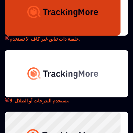
خلفية ذات تباين غير كاف.
لا تستخدم
تستخدم التدرجات أو الظلال.
لا