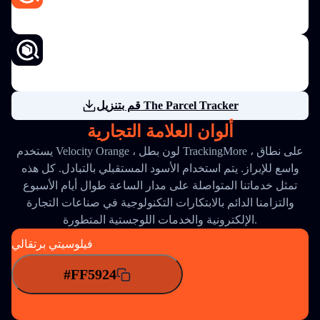
قم بتنزيل The Parcel Tracker
ألوان العلامة التجارية
يستخدم Velocity Orange ، لون بطل TrackingMore ، على نطاق
واسع للإبراز. يتم استخدام الأسود المستقبلي بالتبادل. كل هذه
تمثل خدماتنا المتواصلة على مدار الساعة طوال أيام الأسبوع
والتزامنا الدائم بالابتكارات التكنولوجية في صناعات التجارة
الإلكترونية والخدمات اللوجستية المتطورة.
فيلوسيتي برتقالي
#FF5924