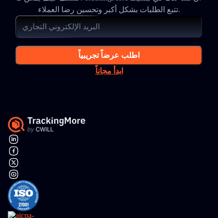
تتبع الطلبات بشكل أكبر وتحسين رضا العملاء.
اطلب عرضاً تجريبياً
ابدأ مجاناً