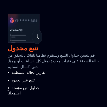
تتبع مجدول
قم بتعيين جداول التتبع وسيقوم نظامنا تلقائيًا بالتحقق من
حالة الشحنة على فترات محددة (مثل كل 6 ساعات أو يوميًا)
حتى اكتمال التسليم
تقارير الحالة المنتظمة
تتبع عبر الحدود
جداول تتبع مؤتمتة
ابدأ مجاناً