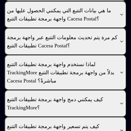
ما هي بيانات التتبع التي يمكنني الحصول عليها من
واجهة برمجة تطبيقات التتبع Cacesa Postal؟
كم مرة يتم تحديث معلومات التتبع عبر واجهة برمجة
تطبيقات التتبع Cacesa Postal؟
لماذا نستخدم واجهة برمجة تطبيقات التتبع
TrackingMore بدلاً من واجهة برمجة تطبيقات التتبع
Cacesa Postal مباشرةً؟
كيف يمكنني دمج واجهة برمجة تطبيقات التتبع
TrackingMore؟
كيف يتم تسعير واجهة برمجة تطبيقات التتبع