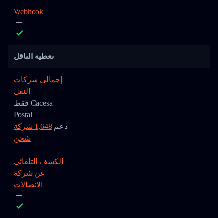
Webhook
تغطية الناقل
إجمالي شركات
النقل
فقط Cacesa
Postal
دعم
1,648 شركة
شحن
الكشف التلقائي
عن شركة
الاتصالات