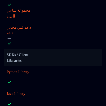
مجموعة ساعي
البريد
دعم فني مجاني
24/7
SDKs / Client
Libraries
Python Library
Java Library