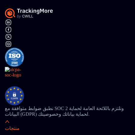
نطبق ضوابط متوافقة مع SOC 2 ونلتزم باللائحة العامة لحماية
البيانات (GDPR) لحماية بياناتك وخصوصيتك.
منتجات