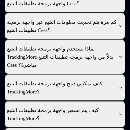
واجهة برمجة تطبيقات التتبع Cess؟
كم مرة يتم تحديث معلومات التتبع عبر واجهة برمجة
تطبيقات التتبع Cess؟
لماذا نستخدم واجهة برمجة تطبيقات التتبع
TrackingMore بدلاً من واجهة برمجة تطبيقات التتبع
Cess مباشرةً؟
كيف يمكنني دمج واجهة برمجة تطبيقات التتبع
TrackingMore؟
كيف يتم تسعير واجهة برمجة تطبيقات التتبع
TrackingMore؟