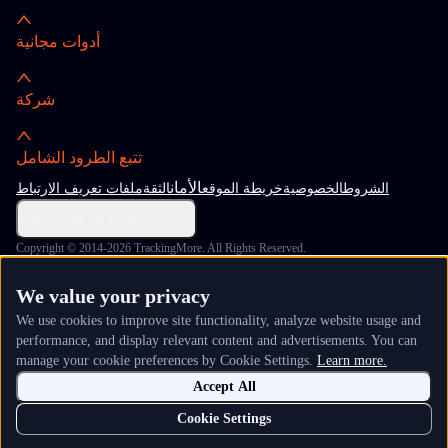
أدوات مجانية
شركة
تتبع الطرود الشامل
الأمان
الشروط
الخصوصية
خريطة الموقع
الثقة
ملفات تعريف الارتباط
إعدادات ملفات تعريف الارتباط
Copyright © 2014-2026 TrackingMore. All Rights Reserved.
We value your privacy
We use cookies to improve site functionality, analyze website usage and
performance, and display relevant content and advertisements. You can
manage your cookie preferences by Cookie Settings.
Learn more.
Accept All
Cookie Settings