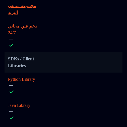
مجموعة ساعي
البريد
دعم فني مجاني
24/7
SDKs / Client
Libraries
Python Library
Java Library