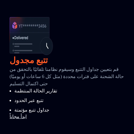
تتبع مجدول
قم بتعيين جداول التتبع وسيقوم نظامنا تلقائيًا بالتحقق من
حالة الشحنة على فترات محددة (مثل كل 6 ساعات أو يوميًا)
حتى اكتمال التسليم
تقارير الحالة المنتظمة
تتبع عبر الحدود
جداول تتبع مؤتمتة
ابدأ مجاناً