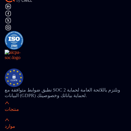
نطبق ضوابط متوافقة مع SOC 2 ونلتزم باللائحة العامة لحماية
البيانات (GDPR) لحماية بياناتك وخصوصيتك.
منتجات
موارد