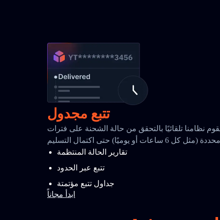
تتبع مجدول
قوم نظامنا تلقائيًا بالتحقق من حالة الشحنة على فترات
حددة (مثل كل 6 ساعات أو يوميًا) حتى اكتمال التسليم
تقارير الحالة المنتظمة
تتبع عبر الحدود
جداول تتبع مؤتمتة
ابدأ مجاناً