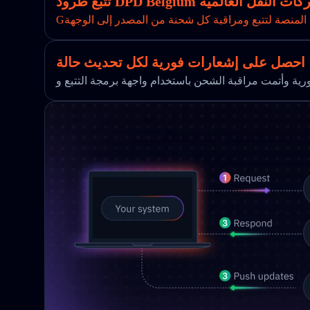
ة بك عبر شركات النقل العالمية
 المنصة لتتبع ومراقبة كل شحنة من المصدر إلى الوجهة
احصل على إشعارات فورية لكل تحديث حالة