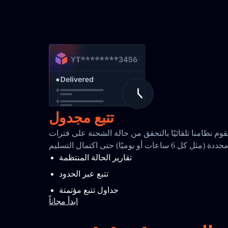
تتبع مجدول
قوم نظامنا تلقائيًا بالتحقق من حالة الشحنة على فترات
حددة (مثل كل 6 ساعات أو يوميًا) حتى اكتمال التسليم
تقارير الحالة المنتظمة
تتبع عبر الحدود
جداول تتبع مؤتمتة
ابدأ مجاناً