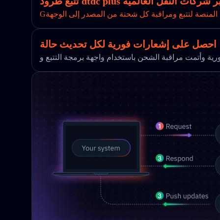
 الخاصة بك عبر شركات النقل العالمية
 المنصة لتتبع ومراقبة كل شحنة من المصدر إلى الوجهة
احصل على إشعارات فورية لكل تحديث حالة