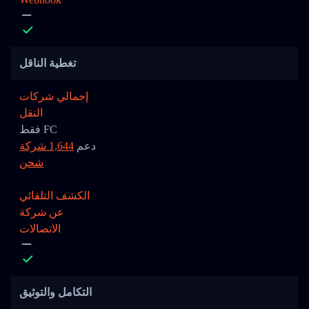
تغطية الناقل
إجمالي شركات
النقل
فقط FC
دعم
1,644 شركة
شحن
الكشف التلقائي
عن شركة
الاتصالات
التكامل والتوثيق