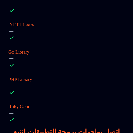
.NET Library
Go Library
PHP Library
Ruby Gem
اتصل بواجهات برمجة التطبيقات لتتبع