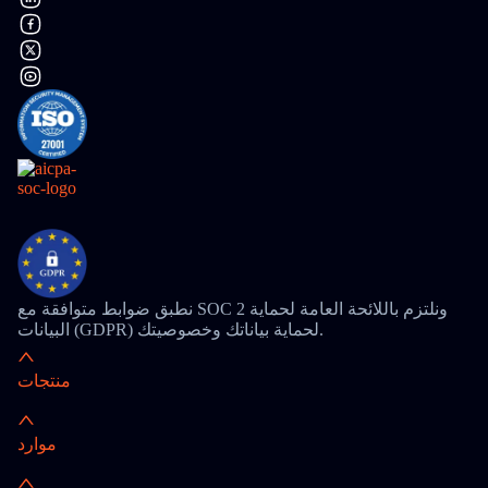
نطبق ضوابط متوافقة مع SOC 2 ونلتزم باللائحة العامة لحماية
البيانات (GDPR) لحماية بياناتك وخصوصيتك.
منتجات
موارد