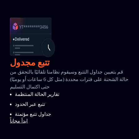
تتبع مجدول
قم بتعيين جداول التتبع وسيقوم نظامنا تلقائيًا بالتحقق من
حالة الشحنة على فترات محددة (مثل كل 6 ساعات أو يوميًا)
حتى اكتمال التسليم
تقارير الحالة المنتظمة
تتبع عبر الحدود
جداول تتبع مؤتمتة
ابدأ مجاناً