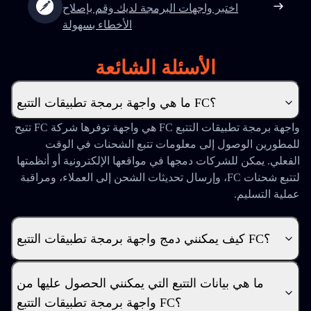
اختبر واجهات البرمجة لديك وقم بإصلاح
الأخطاء بسهولة
الأسئلة الشائعة
ما هي واجهة برمجة تطبيقات التتبع FC؟
واجهة برمجة تطبيقات التتبع FC هي واجهة توفرها شركة FC تتيح
للمطورين الوصول إلى معلومات تتبع الشحنات في الوقت
الفعلي. يمكن للشركات دمجها في مواقعها الإلكترونية أو أنظمتها
لتتبع شحنات FC، وإرسال تحديثات الشحن إلى العملاء، ومراقبة
عملية التسليم.
كيف يمكنني دمج واجهة برمجة تطبيقات التتبع FC؟
ما هي بيانات التتبع التي يمكنني الحصول عليها من
واجهة برمجة تطبيقات التتبع FC؟