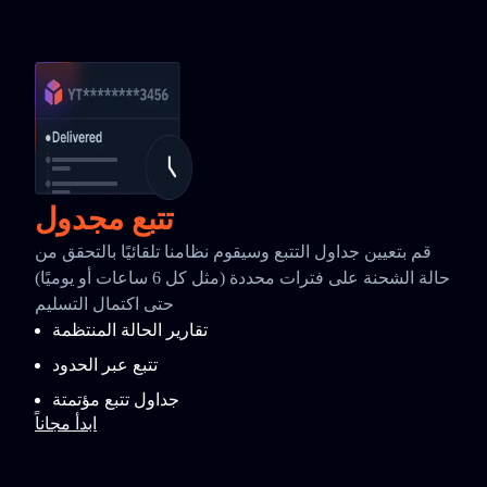
تتبع مجدول
قم بتعيين جداول التتبع وسيقوم نظامنا تلقائيًا بالتحقق من
حالة الشحنة على فترات محددة (مثل كل 6 ساعات أو يوميًا)
حتى اكتمال التسليم
تقارير الحالة المنتظمة
تتبع عبر الحدود
جداول تتبع مؤتمتة
ابدأ مجاناً