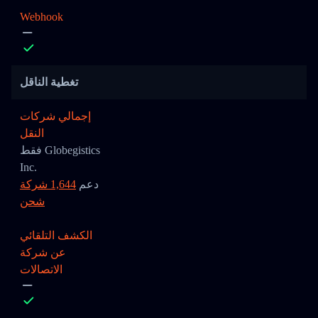
Webhook
تغطية الناقل
إجمالي شركات
النقل
فقط Globegistics
Inc.
دعم
1,644 شركة
شحن
الكشف التلقائي
عن شركة
الاتصالات