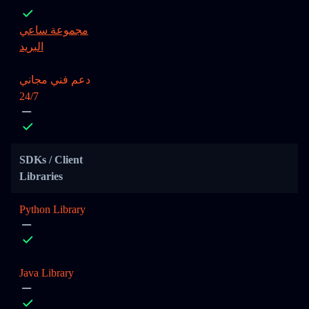
مجموعة ساعي
البريد
دعم فني مجاني
24/7
SDKs / Client
Libraries
Python Library
Java Library