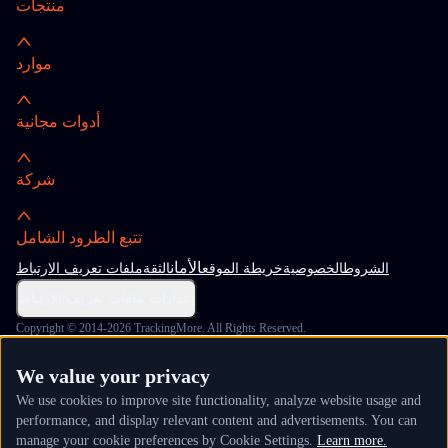
منتجات
موارد
أدوات مجانية
شركة
تتبع الطرود الشامل
الأمان
الشروط
الخصوصية
خريطة الموقع
الثقة
ملفات تعريف الارتباط
إعدادات ملفات تعريف الارتباط
Copyright © 2014-2026 TrackingMore. All Rights Reserved.
We value your privacy
We use cookies to improve site functionality, analyze website usage and
performance, and display relevant content and advertisements. You can
manage your cookie preferences by Cookie Settings.
Learn more.