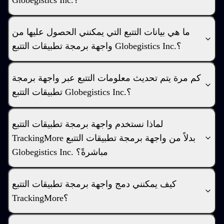
Globegistics Inc.؟
ما هي بيانات التتبع التي يمكنني الحصول عليها من
واجهة برمجة تطبيقات التتبع Globegistics Inc.؟
كم مرة يتم تحديث معلومات التتبع عبر واجهة برمجة
تطبيقات التتبع Globegistics Inc.؟
لماذا نستخدم واجهة برمجة تطبيقات التتبع
TrackingMore بدلاً من واجهة برمجة تطبيقات التتبع
Globegistics Inc. مباشرةً؟
كيف يمكنني دمج واجهة برمجة تطبيقات التتبع
TrackingMore؟