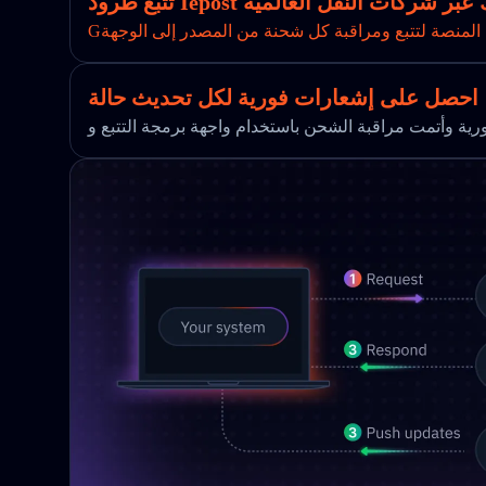
Ie الخاصة بك عبر شركات النقل العالمية
 المنصة لتتبع ومراقبة كل شحنة من المصدر إلى الوجهة
احصل على إشعارات فورية لكل تحديث حالة