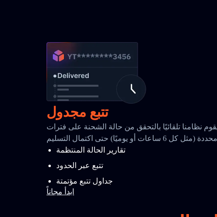
تتبع مجدول
قوم نظامنا تلقائيًا بالتحقق من حالة الشحنة على فترات
حددة (مثل كل 6 ساعات أو يوميًا) حتى اكتمال التسليم
تقارير الحالة المنتظمة
تتبع عبر الحدود
جداول تتبع مؤتمتة
ابدأ مجاناً