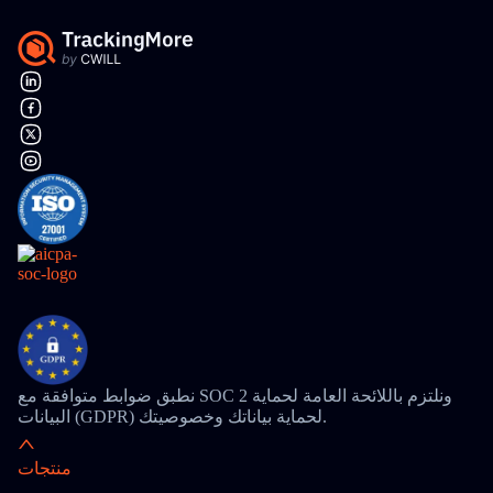
نطبق ضوابط متوافقة مع SOC 2 ونلتزم باللائحة العامة لحماية
البيانات (GDPR) لحماية بياناتك وخصوصيتك.
منتجات