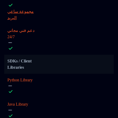
مجموعة ساعي
البريد
دعم فني مجاني
24/7
SDKs / Client
Libraries
Python Library
Java Library