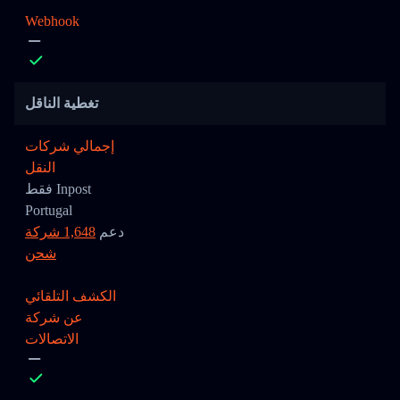
Webhook
تغطية الناقل
إجمالي شركات
النقل
فقط Inpost
Portugal
دعم
1,648 شركة
شحن
الكشف التلقائي
عن شركة
الاتصالات