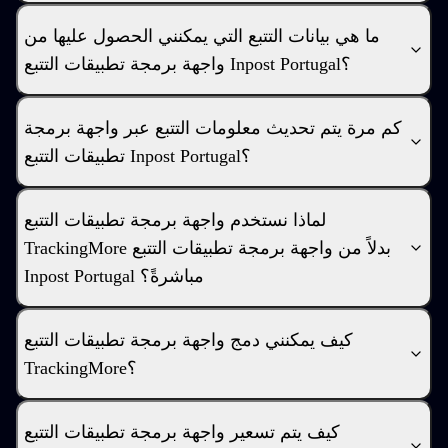
ما هي بيانات التتبع التي يمكنني الحصول عليها من
واجهة برمجة تطبيقات التتبع Inpost Portugal؟
كم مرة يتم تحديث معلومات التتبع عبر واجهة برمجة
تطبيقات التتبع Inpost Portugal؟
لماذا نستخدم واجهة برمجة تطبيقات التتبع
TrackingMore بدلاً من واجهة برمجة تطبيقات التتبع
Inpost Portugal مباشرةً؟
كيف يمكنني دمج واجهة برمجة تطبيقات التتبع
TrackingMore؟
كيف يتم تسعير واجهة برمجة تطبيقات التتبع