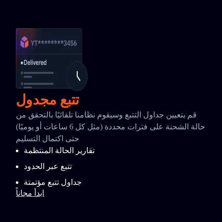
تتبع مجدول
قم بتعيين جداول التتبع وسيقوم نظامنا تلقائيًا بالتحقق من
حالة الشحنة على فترات محددة (مثل كل 6 ساعات أو يوميًا)
حتى اكتمال التسليم
تقارير الحالة المنتظمة
تتبع عبر الحدود
جداول تتبع مؤتمتة
ابدأ مجاناً