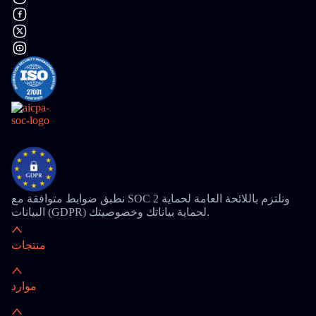
نطبق ضوابط متوافقة مع SOC 2 ونلتزم باللائحة العامة لحماية
البيانات (GDPR) لحماية بياناتك وخصوصيتك.
منتجات
موارد