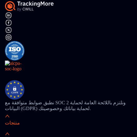
نطبق ضوابط متوافقة مع SOC 2 ونلتزم باللائحة العامة لحماية
البيانات (GDPR) لحماية بياناتك وخصوصيتك.
منتجات