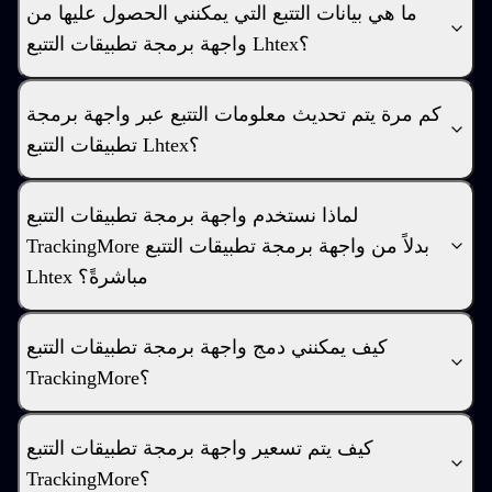
ما هي بيانات التتبع التي يمكنني الحصول عليها من
واجهة برمجة تطبيقات التتبع Lhtex؟
كم مرة يتم تحديث معلومات التتبع عبر واجهة برمجة
تطبيقات التتبع Lhtex؟
لماذا نستخدم واجهة برمجة تطبيقات التتبع
TrackingMore بدلاً من واجهة برمجة تطبيقات التتبع
Lhtex مباشرةً؟
كيف يمكنني دمج واجهة برمجة تطبيقات التتبع
TrackingMore؟
كيف يتم تسعير واجهة برمجة تطبيقات التتبع
TrackingMore؟