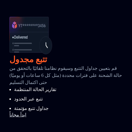
تتبع مجدول
قم بتعيين جداول التتبع وسيقوم نظامنا تلقائيًا بالتحقق من
حالة الشحنة على فترات محددة (مثل كل 6 ساعات أو يوميًا)
حتى اكتمال التسليم
تقارير الحالة المنتظمة
تتبع عبر الحدود
جداول تتبع مؤتمتة
ابدأ مجاناً