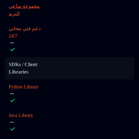
مجموعة ساعي
البريد
دعم فني مجاني
24/7
SDKs / Client
Libraries
Python Library
Java Library