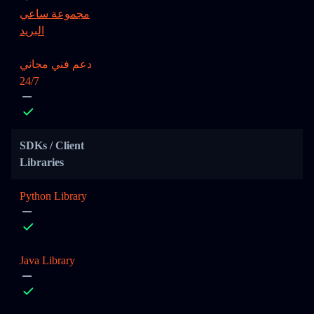
مجموعة ساعي
البريد
دعم فني مجاني
24/7
SDKs / Client
Libraries
Python Library
Java Library