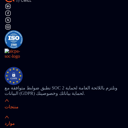
نطبق ضوابط متوافقة مع SOC 2 ونلتزم باللائحة العامة لحماية
البيانات (GDPR) لحماية بياناتك وخصوصيتك.
منتجات
موارد