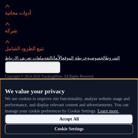
أدوات مجانية
شركة
تتبع الطرود الشامل
الأمان
الشروط
الخصوصية
خريطة الموقع
الثقة
ملفات تعريف الارتباط
إعدادات ملفات تعريف الارتباط
Copyright © 2014-2026 TrackingMore. All Rights Reserved.
We value your privacy
We use cookies to improve site functionality, analyze website usage and
performance, and display relevant content and advertisements. You can
manage your cookie preferences by Cookie Settings.
Learn more.
Accept All
Cookie Settings