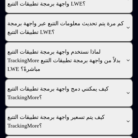
واجهة برمجة تطبيقات التتبع LWE؟
كم مرة يتم تحديث معلومات التتبع عبر واجهة برمجة
تطبيقات التتبع LWE؟
لماذا نستخدم واجهة برمجة تطبيقات التتبع
TrackingMore بدلاً من واجهة برمجة تطبيقات التتبع
LWE مباشرةً؟
كيف يمكنني دمج واجهة برمجة تطبيقات التتبع
TrackingMore؟
كيف يتم تسعير واجهة برمجة تطبيقات التتبع
TrackingMore؟