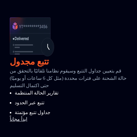
تتبع مجدول
قم بتعيين جداول التتبع وسيقوم نظامنا تلقائيًا بالتحقق من
حالة الشحنة على فترات محددة (مثل كل 6 ساعات أو يوميًا)
حتى اكتمال التسليم
تقارير الحالة المنتظمة
تتبع عبر الحدود
جداول تتبع مؤتمتة
ابدأ مجاناً