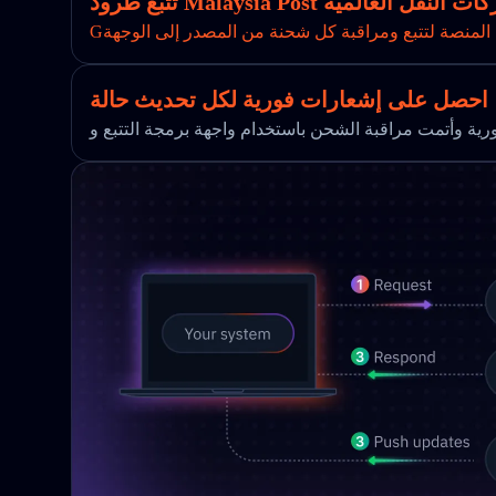
ة بك عبر شركات النقل العالمية
 المنصة لتتبع ومراقبة كل شحنة من المصدر إلى الوجهة
احصل على إشعارات فورية لكل تحديث حالة