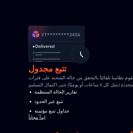
تتبع مجدول
قوم نظامنا تلقائيًا بالتحقق من حالة الشحنة على فترات
حددة (مثل كل 6 ساعات أو يوميًا) حتى اكتمال التسليم
تقارير الحالة المنتظمة
تتبع عبر الحدود
جداول تتبع مؤتمتة
ابدأ مجاناً