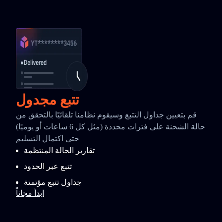
تتبع مجدول
قم بتعيين جداول التتبع وسيقوم نظامنا تلقائيًا بالتحقق من
حالة الشحنة على فترات محددة (مثل كل 6 ساعات أو يوميًا)
حتى اكتمال التسليم
تقارير الحالة المنتظمة
تتبع عبر الحدود
جداول تتبع مؤتمتة
ابدأ مجاناً