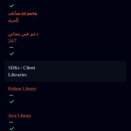
مجموعة ساعي
البريد
دعم فني مجاني
24/7
SDKs / Client
Libraries
Python Library
Java Library