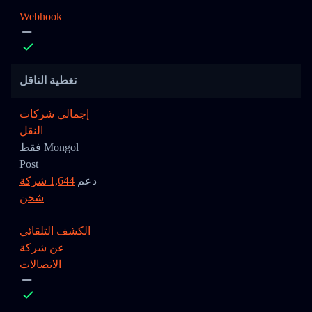
Webhook
تغطية الناقل
إجمالي شركات
النقل
فقط Mongol
Post
دعم
1,644 شركة
شحن
الكشف التلقائي
عن شركة
الاتصالات