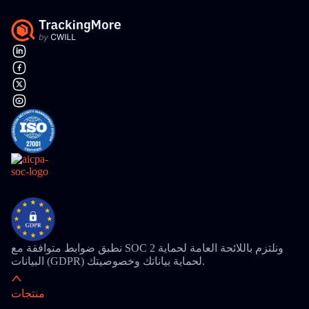
نطبق ضوابط متوافقة مع SOC 2 ونلتزم باللائحة العامة لحماية
البيانات (GDPR) لحماية بياناتك وخصوصيتك.
منتجات