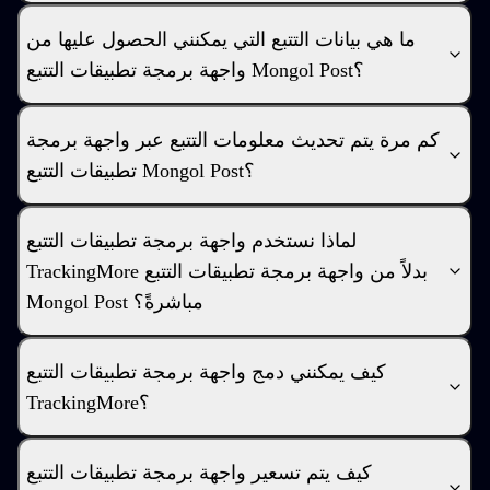
ما هي بيانات التتبع التي يمكنني الحصول عليها من
واجهة برمجة تطبيقات التتبع Mongol Post؟
كم مرة يتم تحديث معلومات التتبع عبر واجهة برمجة
تطبيقات التتبع Mongol Post؟
لماذا نستخدم واجهة برمجة تطبيقات التتبع
TrackingMore بدلاً من واجهة برمجة تطبيقات التتبع
Mongol Post مباشرةً؟
كيف يمكنني دمج واجهة برمجة تطبيقات التتبع
TrackingMore؟
كيف يتم تسعير واجهة برمجة تطبيقات التتبع