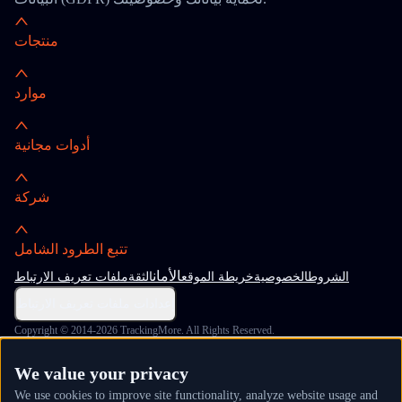
منتجات
موارد
أدوات مجانية
شركة
تتبع الطرود الشامل
الأمان
الشروط
الخصوصية
خريطة الموقع
الثقة
ملفات تعريف الارتباط
إعدادات ملفات تعريف الارتباط
Copyright © 2014-2026 TrackingMore. All Rights Reserved.
We value your privacy
We use cookies to improve site functionality, analyze website usage and