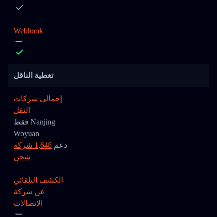
Webhook
تغطية الناقل
إجمالي شركات
النقل
فقط Nanjing
Woyuan
دعم
1,648 شركة
شحن
الكشف التلقائي
عن شركة
الاتصالات