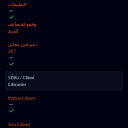
التطبيقات
مجموعة ساعي
البريد
دعم فني مجاني
24/7
SDKs / Client
Libraries
Python Library
Java Library