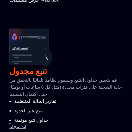
عرض مستندات Webhook
تتبع مجدول
قم بتعيين جداول التتبع وسيقوم نظامنا تلقائيًا بالتحقق من
حالة الشحنة على فترات محددة (مثل كل 6 ساعات أو يوميًا)
حتى اكتمال التسليم
تقارير الحالة المنتظمة
تتبع عبر الحدود
جداول تتبع مؤتمتة
ابدأ مجاناً