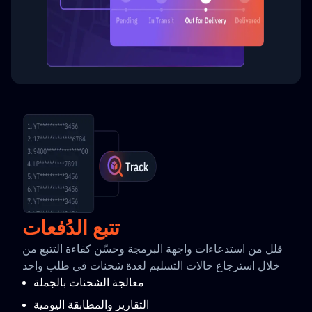
تتبع الدُفعات
قلل من استدعاءات واجهة البرمجة وحسّن كفاءة التتبع من
خلال استرجاع حالات التسليم لعدة شحنات في طلب واحد
معالجة الشحنات بالجملة
التقارير والمطابقة اليومية