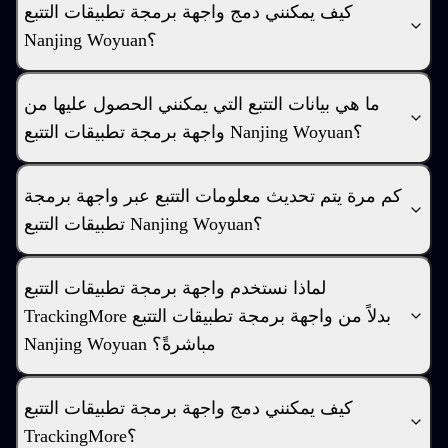
كيف يمكنني دمج واجهة برمجة تطبيقات التتبع
Nanjing Woyuan؟
ما هي بيانات التتبع التي يمكنني الحصول عليها من
واجهة برمجة تطبيقات التتبع Nanjing Woyuan؟
كم مرة يتم تحديث معلومات التتبع عبر واجهة برمجة
تطبيقات التتبع Nanjing Woyuan؟
لماذا نستخدم واجهة برمجة تطبيقات التتبع
TrackingMore بدلاً من واجهة برمجة تطبيقات التتبع
Nanjing Woyuan مباشرةً؟
كيف يمكنني دمج واجهة برمجة تطبيقات التتبع
TrackingMore؟