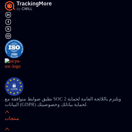
نطبق ضوابط متوافقة مع SOC 2 ونلتزم باللائحة العامة لحماية
البيانات (GDPR) لحماية بياناتك وخصوصيتك.
منتجات