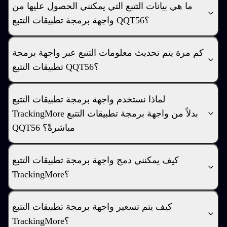
ما هي بيانات التتبع التي يمكنني الحصول عليها من
واجهة برمجة تطبيقات التتبع QQT56؟
كم مرة يتم تحديث معلومات التتبع عبر واجهة برمجة
تطبيقات التتبع QQT56؟
لماذا نستخدم واجهة برمجة تطبيقات التتبع
TrackingMore بدلاً من واجهة برمجة تطبيقات التتبع
QQT56 مباشرةً؟
كيف يمكنني دمج واجهة برمجة تطبيقات التتبع
TrackingMore؟
كيف يتم تسعير واجهة برمجة تطبيقات التتبع
TrackingMore؟