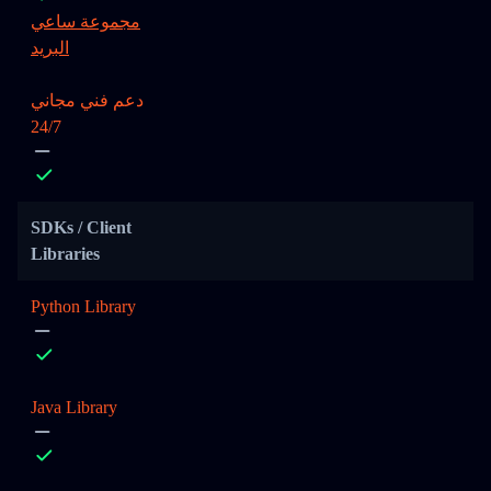
مجموعة ساعي
البريد
دعم فني مجاني
24/7
SDKs / Client
Libraries
Python Library
Java Library