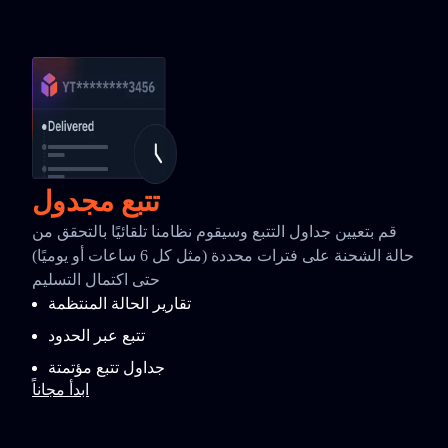
تتبع مجدول
قم بتعيين جداول التتبع وسيقوم نظامنا تلقائيًا بالتحقق من
حالة الشحنة على فترات محددة (مثل كل 6 ساعات أو يوميًا)
حتى اكتمال التسليم
تقارير الحالة المنتظمة
تتبع عبر الحدود
جداول تتبع مؤتمتة
ابدأ مجاناً