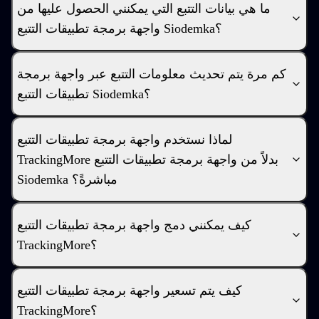
ما هي بيانات التتبع التي يمكنني الحصول عليها من
واجهة برمجة تطبيقات التتبع Siodemka؟
كم مرة يتم تحديث معلومات التتبع عبر واجهة برمجة
تطبيقات التتبع Siodemka؟
لماذا نستخدم واجهة برمجة تطبيقات التتبع
TrackingMore بدلاً من واجهة برمجة تطبيقات التتبع
Siodemka مباشرةً؟
كيف يمكنني دمج واجهة برمجة تطبيقات التتبع
TrackingMore؟
كيف يتم تسعير واجهة برمجة تطبيقات التتبع
TrackingMore؟