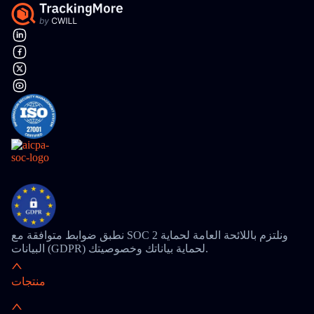
نطبق ضوابط متوافقة مع SOC 2 ونلتزم باللائحة العامة لحماية
البيانات (GDPR) لحماية بياناتك وخصوصيتك.
منتجات