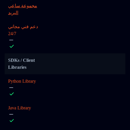
مجموعة ساعي
البريد
دعم فني مجاني
24/7
SDKs / Client
Libraries
Python Library
Java Library