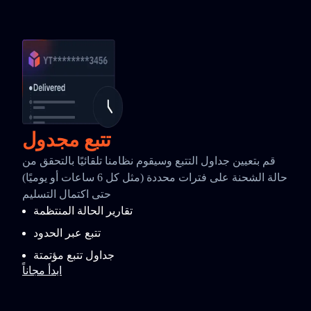
تتبع مجدول
قم بتعيين جداول التتبع وسيقوم نظامنا تلقائيًا بالتحقق من
حالة الشحنة على فترات محددة (مثل كل 6 ساعات أو يوميًا)
حتى اكتمال التسليم
تقارير الحالة المنتظمة
تتبع عبر الحدود
جداول تتبع مؤتمتة
ابدأ مجاناً