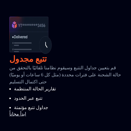
تتبع مجدول
قم بتعيين جداول التتبع وسيقوم نظامنا تلقائيًا بالتحقق من
حالة الشحنة على فترات محددة (مثل كل 6 ساعات أو يوميًا)
حتى اكتمال التسليم
تقارير الحالة المنتظمة
تتبع عبر الحدود
جداول تتبع مؤتمتة
ابدأ مجاناً