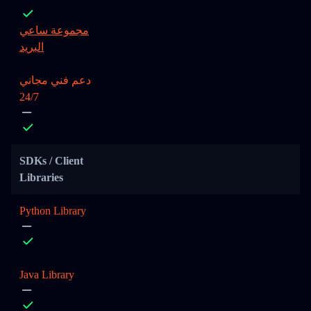
مجموعة ساعي
البريد
دعم فني مجاني
24/7
SDKs / Client
Libraries
Python Library
Java Library