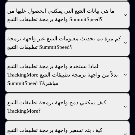
ما هي بيانات التتبع التي يمكنني الحصول عليها من
واجهة برمجة تطبيقات التتبع SummitSpeed؟
كم مرة يتم تحديث معلومات التتبع عبر واجهة برمجة
تطبيقات التتبع SummitSpeed؟
لماذا نستخدم واجهة برمجة تطبيقات التتبع
TrackingMore بدلاً من واجهة برمجة تطبيقات التتبع
SummitSpeed مباشرةً؟
كيف يمكنني دمج واجهة برمجة تطبيقات التتبع
TrackingMore؟
كيف يتم تسعير واجهة برمجة تطبيقات التتبع