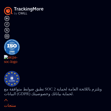
نطبق ضوابط متوافقة مع SOC 2 ونلتزم باللائحة العامة لحماية
البيانات (GDPR) لحماية بياناتك وخصوصيتك.
منتجات