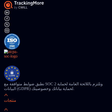
نطبق ضوابط متوافقة مع SOC 2 ونلتزم باللائحة العامة لحماية
البيانات (GDPR) لحماية بياناتك وخصوصيتك.
منتجات