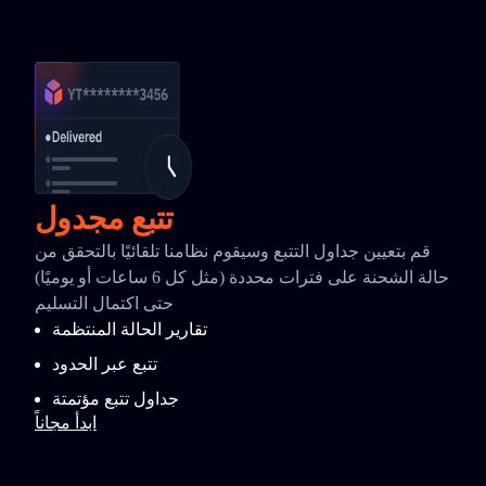
تتبع مجدول
قم بتعيين جداول التتبع وسيقوم نظامنا تلقائيًا بالتحقق من
حالة الشحنة على فترات محددة (مثل كل 6 ساعات أو يوميًا)
حتى اكتمال التسليم
تقارير الحالة المنتظمة
تتبع عبر الحدود
جداول تتبع مؤتمتة
ابدأ مجاناً