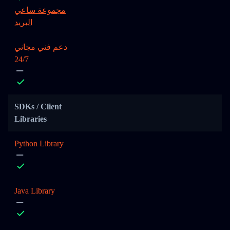
مجموعة ساعي
البريد
دعم فني مجاني
24/7
SDKs / Client
Libraries
Python Library
Java Library