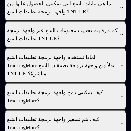
ما هي بيانات التتبع التي يمكنني الحصول عليها من
واجهة برمجة تطبيقات التتبع TNT UK؟
كم مرة يتم تحديث معلومات التتبع عبر واجهة برمجة
تطبيقات التتبع TNT UK؟
لماذا نستخدم واجهة برمجة تطبيقات التتبع
TrackingMore بدلاً من واجهة برمجة تطبيقات التتبع
TNT UK مباشرةً؟
كيف يمكنني دمج واجهة برمجة تطبيقات التتبع
TrackingMore؟
كيف يتم تسعير واجهة برمجة تطبيقات التتبع
TrackingMore؟