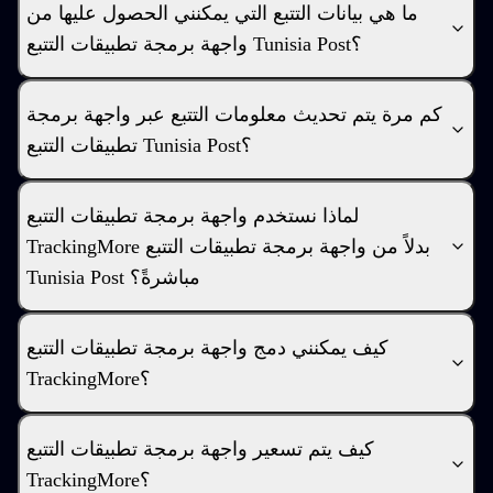
ما هي بيانات التتبع التي يمكنني الحصول عليها من
واجهة برمجة تطبيقات التتبع Tunisia Post؟
كم مرة يتم تحديث معلومات التتبع عبر واجهة برمجة
تطبيقات التتبع Tunisia Post؟
لماذا نستخدم واجهة برمجة تطبيقات التتبع
TrackingMore بدلاً من واجهة برمجة تطبيقات التتبع
Tunisia Post مباشرةً؟
كيف يمكنني دمج واجهة برمجة تطبيقات التتبع
TrackingMore؟
كيف يتم تسعير واجهة برمجة تطبيقات التتبع
TrackingMore؟