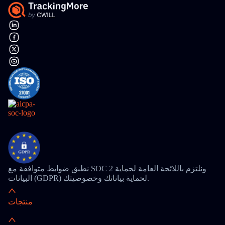
نطبق ضوابط متوافقة مع SOC 2 ونلتزم باللائحة العامة لحماية
البيانات (GDPR) لحماية بياناتك وخصوصيتك.
منتجات