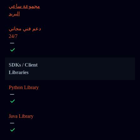
مجموعة ساعي
البريد
دعم فني مجاني
24/7
SDKs / Client
Libraries
Python Library
Java Library