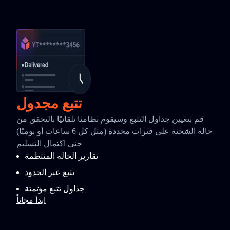
تتبع مجدول
قم بتعيين جداول التتبع وسيقوم نظامنا تلقائيًا بالتحقق من
حالة الشحنة على فترات محددة (مثل كل 6 ساعات أو يوميًا)
حتى اكتمال التسليم
تقارير الحالة المنتظمة
تتبع عبر الحدود
جداول تتبع مؤتمتة
ابدأ مجاناً