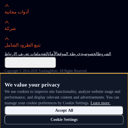
أدوات مجانية
شركة
تتبع الطرود الشامل
الأمان
الشروط
الخصوصية
خريطة الموقع
الثقة
ملفات تعريف الارتباط
إعدادات ملفات تعريف الارتباط
Copyright © 2014-2026 TrackingMore. All Rights Reserved.
We value your privacy
We use cookies to improve site functionality, analyze website usage and
performance, and display relevant content and advertisements. You can
manage your cookie preferences by Cookie Settings.
Learn more.
Accept All
Cookie Settings