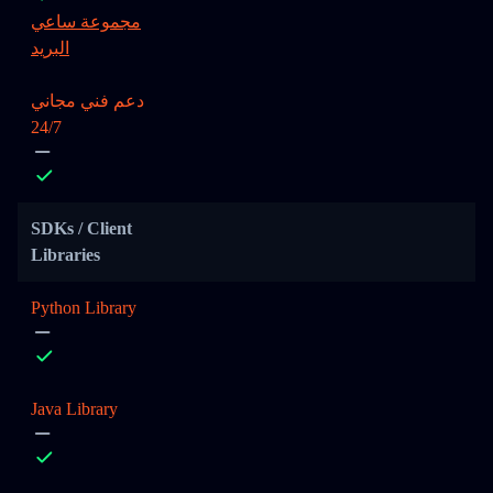
مجموعة ساعي
البريد
دعم فني مجاني
24/7
SDKs / Client
Libraries
Python Library
Java Library