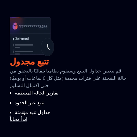
تتبع مجدول
قم بتعيين جداول التتبع وسيقوم نظامنا تلقائيًا بالتحقق من
حالة الشحنة على فترات محددة (مثل كل 6 ساعات أو يوميًا)
حتى اكتمال التسليم
تقارير الحالة المنتظمة
تتبع عبر الحدود
جداول تتبع مؤتمتة
ابدأ مجاناً