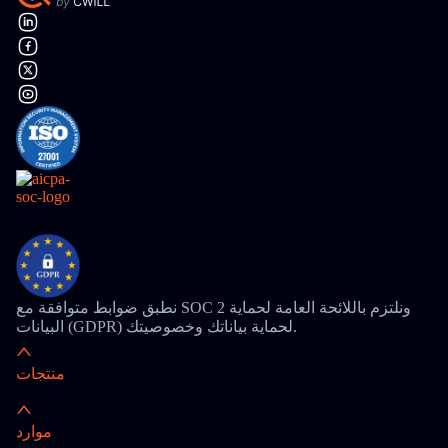
نطبق ضوابط متوافقة مع SOC 2 ونلتزم باللائحة العامة لحماية
البيانات (GDPR) لحماية بياناتك وخصوصيتك.
منتجات
موارد