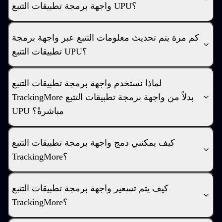
واجهة برمجة تطبيقات التتبع UPU؟
كم مرة يتم تحديث معلومات التتبع عبر واجهة برمجة
تطبيقات التتبع UPU؟
لماذا نستخدم واجهة برمجة تطبيقات التتبع
TrackingMore بدلاً من واجهة برمجة تطبيقات التتبع
UPU مباشرةً؟
كيف يمكنني دمج واجهة برمجة تطبيقات التتبع
TrackingMore؟
كيف يتم تسعير واجهة برمجة تطبيقات التتبع
TrackingMore؟