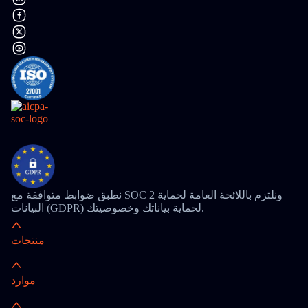
نطبق ضوابط متوافقة مع SOC 2 ونلتزم باللائحة العامة لحماية
البيانات (GDPR) لحماية بياناتك وخصوصيتك.
منتجات
موارد