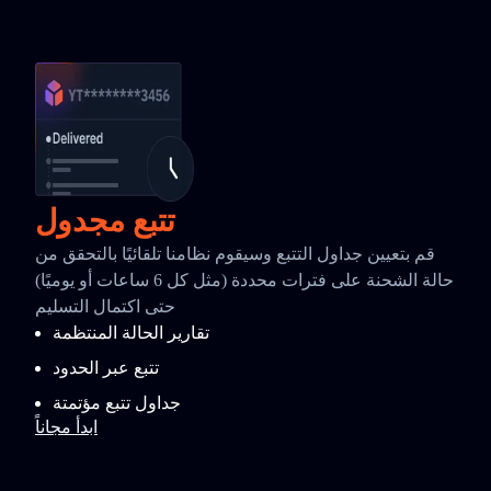
تتبع مجدول
قم بتعيين جداول التتبع وسيقوم نظامنا تلقائيًا بالتحقق من
حالة الشحنة على فترات محددة (مثل كل 6 ساعات أو يوميًا)
حتى اكتمال التسليم
تقارير الحالة المنتظمة
تتبع عبر الحدود
جداول تتبع مؤتمتة
ابدأ مجاناً