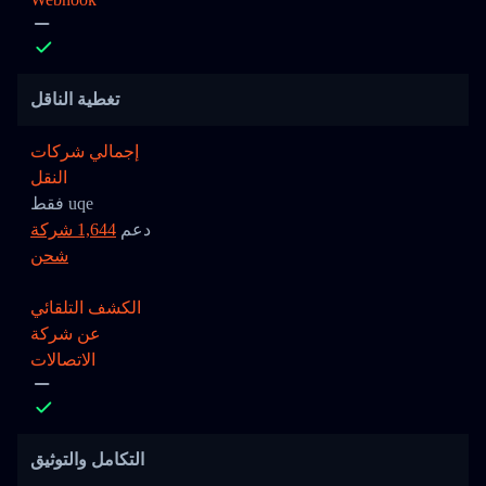
تغطية الناقل
إجمالي شركات
النقل
فقط uqe
دعم
1,644 شركة
شحن
الكشف التلقائي
عن شركة
الاتصالات
التكامل والتوثيق