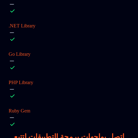
.NET Library
Go Library
PHP Library
Ruby Gem
اتصل بواجهات برمجة التطبيقات لتتبع