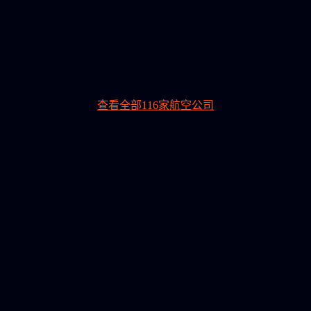
查看全部116家航空公司