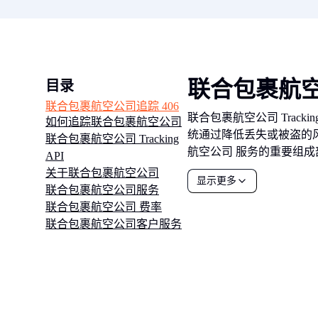
联合包裹航空
目录
联合包裹航空公司追踪 406
联合包裹航空公司 Trac
如何追踪联合包裹航空公司
统通过降低丢失或被盗的风
联合包裹航空公司 Tracking
航空公司 服务的重要组
API
关于联合包裹航空公司
显示更多
联合包裹航空公司服务
联合包裹航空公司 费率
联合包裹航空公司客户服务