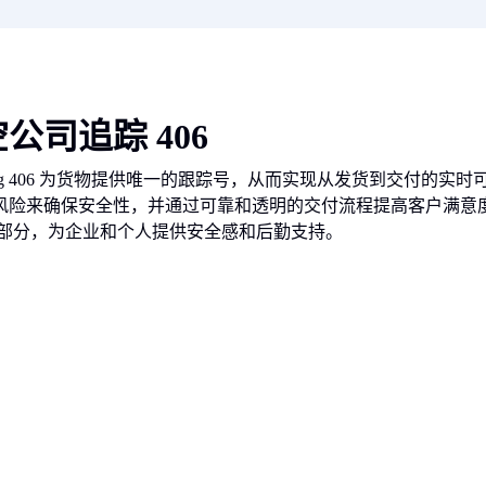
公司追踪 406
king 406 为货物提供唯一的跟踪号，从而实现从发货到交付的实
险来确保安全性，并通过可靠和透明的交付流程提高客户满意度。跟
成部分，为企业和个人提供安全感和后勤支持。