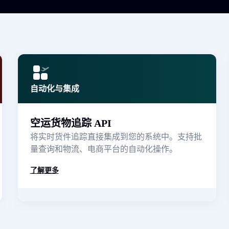
自动化与集成
空运货物追踪 API
将实时货件追踪直接集成到您的系统中。支持批
量查询和物流、电商平台的自动化操作。
了解更多