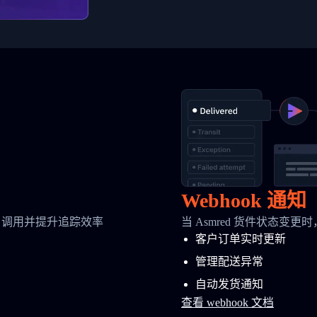
Webhook 通知
 调用并提升追踪效率
当 Asmred 货件状态变更
客户订单实时更新
管理配送异常
自动发货通知
查看 webhook 文档