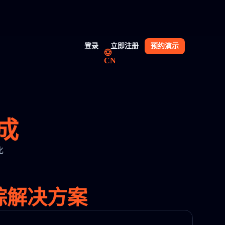
登录
立即注册
预约演示
CN
集成
化
追踪解决方案