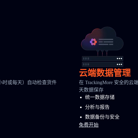
云端数据管理
小时或每天）自动检查货件
在 TrackingMore 
天数据保存
统一数据存储
分析与报告
数据备份与安全
免费开始