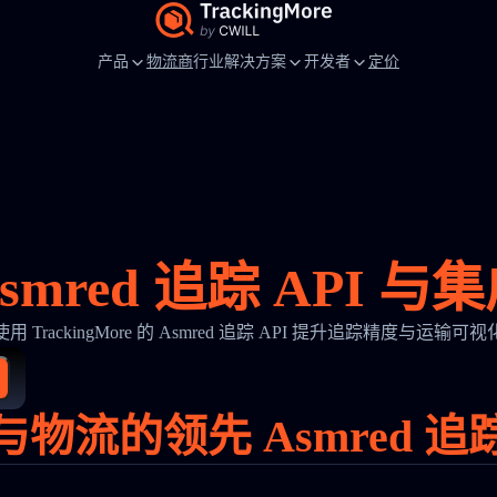
产品
物流商
行业解决方案
开发者
定价
smred 追踪 API 与
使用 TrackingMore 的 Asmred 追踪 API 提升追踪精度与运输可视
物流的领先 Asmred 