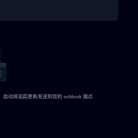
时，自动将追踪更新发送到您的 webhook 端点