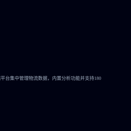
安全的云端平台集中管理物流数据，内置分析功能并支持180