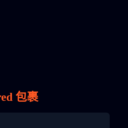
ed 包裹
8 04:22:00"