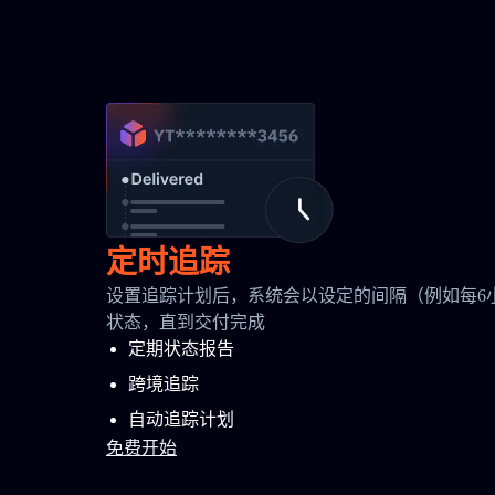
定时追踪
设置追踪计划后，系统会以设定的间隔（例如每6
状态，直到交付完成
定期状态报告
跨境追踪
自动追踪计划
免费开始