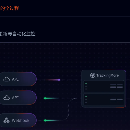
点的全过程
实现即时更新与自动化监控