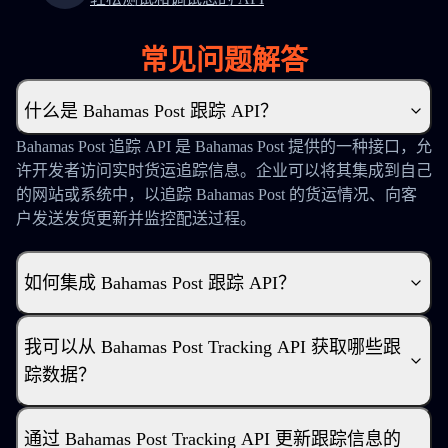
常见问题解答
什么是 Bahamas Post 跟踪 API？
Bahamas Post 追踪 API 是 Bahamas Post 提供的一种接口，允
许开发者访问实时货运追踪信息。企业可以将其集成到自己
的网站或系统中，以追踪 Bahamas Post 的货运情况、向客
户发送发货更新并监控配送过程。
如何集成 Bahamas Post 跟踪 API？
我可以从 Bahamas Post Tracking API 获取哪些跟
踪数据？
通过 Bahamas Post Tracking API 更新跟踪信息的