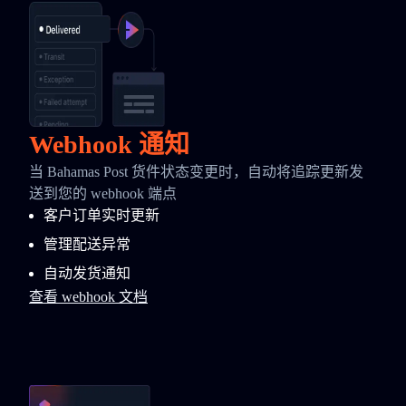
Webhook 通知
当 Bahamas Post 货件状态变更时，自动将追踪更新发
送到您的 webhook 端点
客户订单实时更新
管理配送异常
自动发货通知
查看 webhook 文档