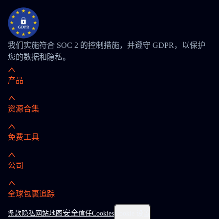
我们实施符合 SOC 2 的控制措施，并遵守 GDPR，以保护
您的数据和隐私。
产品
资源合集
免费工具
公司
全球包裹追踪
安全
条款
隐私
网站地图
信任
Cookies
Cookie 设置