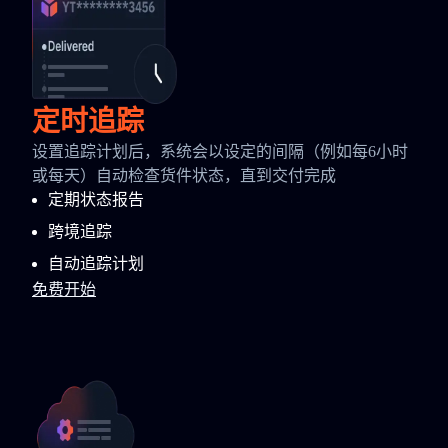
定时追踪
设置追踪计划后，系统会以设定的间隔（例如每6小时
或每天）自动检查货件状态，直到交付完成
定期状态报告
跨境追踪
自动追踪计划
免费开始