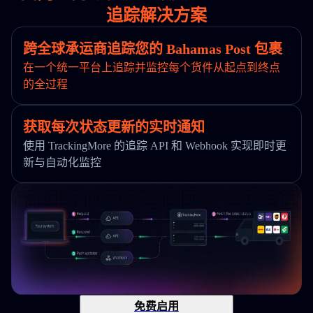
追踪解决方案
跨全球承运商追踪您的 Bahamas Post 包裹
在一个统一平台上追踪并监控每个货件从起点到终点
的全过程
获取每次状态更新的实时通知
使用 TrackingMore 的追踪 API 和 Webhook 实现即时更
新与自动化监控
免费启用