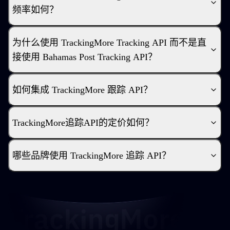
频率如何？
为什么使用 TrackingMore Tracking API 而不是直
接使用 Bahamas Post Tracking API？
如何集成 TrackingMore 跟踪 API？
TrackingMore追踪API的定价如何？
哪些品牌使用 TrackingMore 追踪 API？