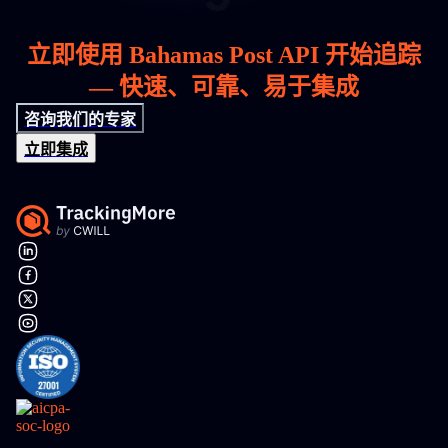
立即使用 Bahamas Post API 开始追踪
— 快速、可靠、易于集成
咨询我们的专家
立即集成