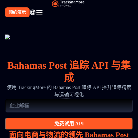
预约演示
Bahamas Post 追踪 API 与集
成
使用 TrackingMore 的 Bahamas Post 追踪 API 提升追踪精度
与运输可视化
免费试用 API
面向电商与物流的领先 Bahamas Post