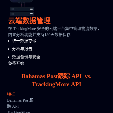
云端数据管理
在 TrackingMore 安全的云端平台集中管理物流数据，
内置分析功能并支持180天数据保存
统一数据存储
分析与报告
数据备份与安全
免费开始
Bahamas Post跟踪 API
vs.
TrackingMore API
特征
Bahamas Post跟
踪 API
TrackingMore