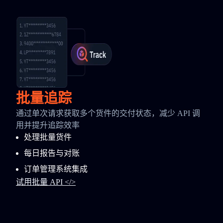
批量追踪
通过单次请求获取多个货件的交付状态，减少 API 调
用并提升追踪效率
处理批量货件
每日报告与对账
订单管理系统集成
试用批量 API </>