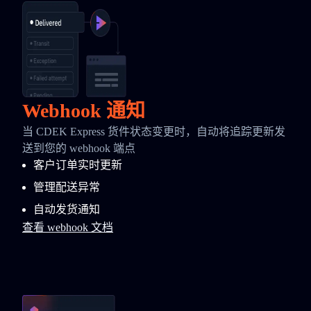
Webhook 通知
当 CDEK Express 货件状态变更时，自动将追踪更新发
送到您的 webhook 端点
客户订单实时更新
管理配送异常
自动发货通知
查看 webhook 文档