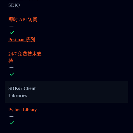
SDK）
即时 API 访问
Postman 系列
24/7 免费技术支
持
SDKs / Client
Libraries
Python Library