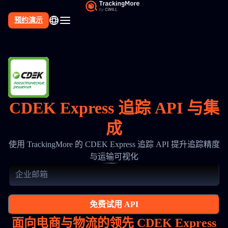
预约演示
CDEK Express 追踪 API 与集
成
使用 TrackingMore 的 CDEK Express 追踪 API 提升追踪精度
与运输可视化
免费试用 API
面向电商与物流的领先 CDEK Express