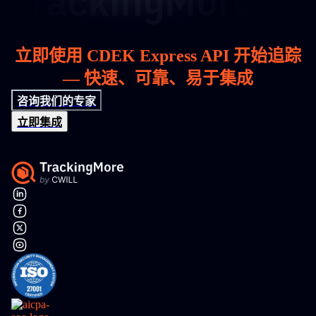
立即使用 CDEK Express API 开始追踪
— 快速、可靠、易于集成
咨询我们的专家
立即集成