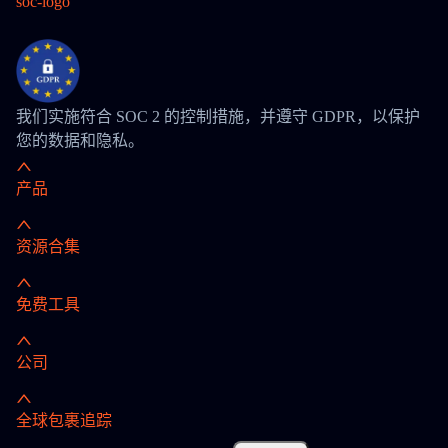
我们实施符合 SOC 2 的控制措施，并遵守 GDPR，以保护
您的数据和隐私。
产品
资源合集
免费工具
公司
全球包裹追踪