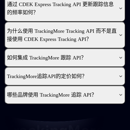
通过 CDEK Express Tracking API 更新跟踪信息
的频率如何？
为什么使用 TrackingMore Tracking API 而不是直
接使用 CDEK Express Tracking API？
如何集成 TrackingMore 跟踪 API？
TrackingMore追踪API的定价如何？
哪些品牌使用 TrackingMore 追踪 API？