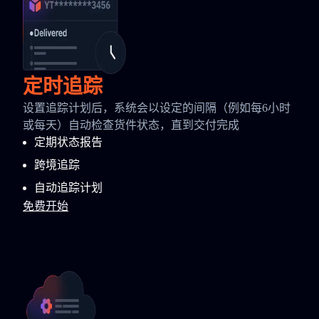
定时追踪
设置追踪计划后，系统会以设定的间隔（例如每6小时
或每天）自动检查货件状态，直到交付完成
定期状态报告
跨境追踪
自动追踪计划
免费开始