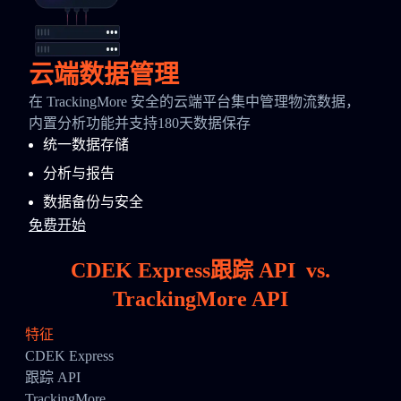
云端数据管理
在 TrackingMore 安全的云端平台集中管理物流数据，
内置分析功能并支持180天数据保存
统一数据存储
分析与报告
数据备份与安全
免费开始
CDEK Express跟踪 API
vs.
TrackingMore API
特征
CDEK Express
跟踪 API
TrackingMore