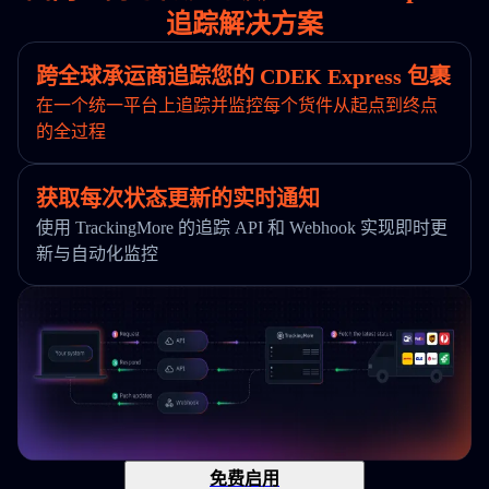
追踪解决方案
跨全球承运商追踪您的 CDEK Express 包裹
在一个统一平台上追踪并监控每个货件从起点到终点
的全过程
获取每次状态更新的实时通知
使用 TrackingMore 的追踪 API 和 Webhook 实现即时更
新与自动化监控
免费启用