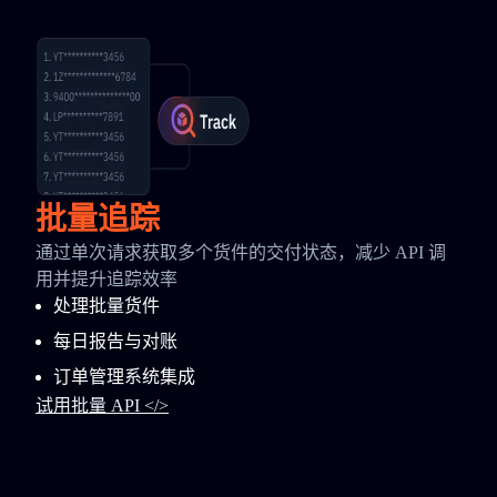
批量追踪
通过单次请求获取多个货件的交付状态，减少 API 调
用并提升追踪效率
处理批量货件
每日报告与对账
订单管理系统集成
试用批量 API </>