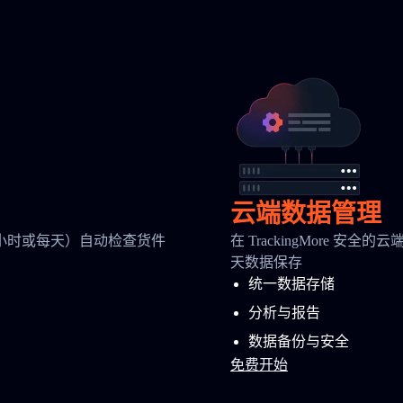
云端数据管理
小时或每天）自动检查货件
在 TrackingMore 
天数据保存
统一数据存储
分析与报告
数据备份与安全
免费开始