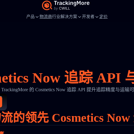
产品
物流商
行业解决方案
开发者
定价
etics Now 追踪 AP
TrackingMore 的 Cosmetics Now 追踪 API 提升追踪精度与运
的领先 Cosmetics No