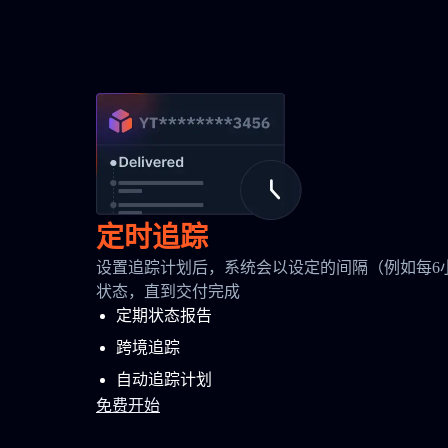
定时追踪
设置追踪计划后，系统会以设定的间隔（例如每6
状态，直到交付完成
定期状态报告
跨境追踪
自动追踪计划
免费开始