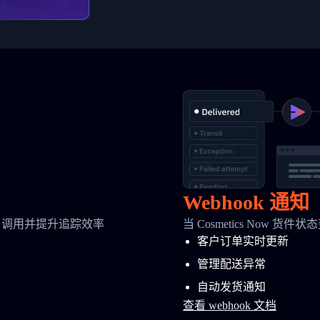
Webhook 通知
 调用并提升追踪效率
当 Cosmetics Now 
客户订单实时更新
管理配送异常
自动发货通知
查看 webhook 文档