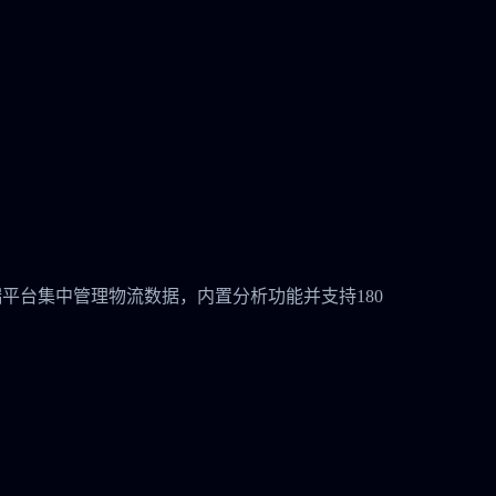
安全的云端平台集中管理物流数据，内置分析功能并支持180