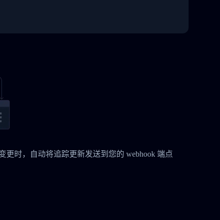
货件状态变更时，自动将追踪更新发送到您的 webhook 端点