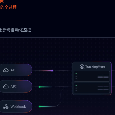
裹
点的全过程
实现即时更新与自动化监控