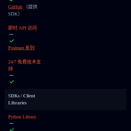
GitHub
（提供
SDK）
即时 API 访问
Postman 系列
24/7 免费技术支
持
SDKs / Client
Libraries
Python Library