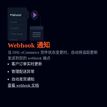
Webhook 通知
当 DHL eCommerce 货件状态变更时，自动将追踪更新
发送到您的 webhook 端点
客户订单实时更新
管理配送异常
自动发货通知
查看 webhook 文档