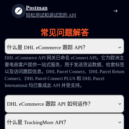
Postman
轻松测试和调试您的 API
常见问题解答
什么是 DHL eCommerce 跟踪 API？
DHL eCommerce API 网关已命名
eConnect API。它为欧洲主
要电商客户提供一站式服务，用于发送货运数据、检索标签
以及访问跟踪信息。DHL Parcel Connect、DHL Parcel Return
Connect、DHL Parcel Connect PLUS 和 DHL Parcel
International 均已集成此 API 并受支持。
DHL eCommerce 跟踪 API 如何运作？
什么是 TrackingMore API？