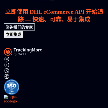
立即使用 DHL eCommerce API 开始追
踪 — 快速、可靠、易于集成
咨询我们的专家
立即集成