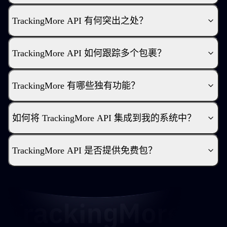
TrackingMore API 有何突出之处？
TrackingMore API 如何跟踪多个包裹？
TrackingMore 有哪些独有功能？
如何将 TrackingMore API 集成到我的系统中？
TrackingMore API 是否提供免费包？