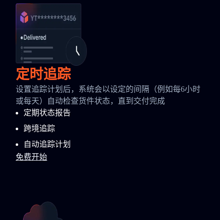
定时追踪
设置追踪计划后，系统会以设定的间隔（例如每6小时
或每天）自动检查货件状态，直到交付完成
定期状态报告
跨境追踪
自动追踪计划
免费开始