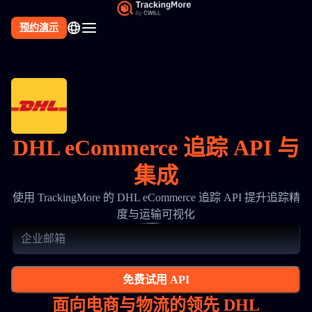
预约演示
DHL eCommerce 追踪 API 与
集成
使用 TrackingMore 的 DHL eCommerce 追踪 API 提升追踪精
度与运输可视化
免费试用 API
面向电商与物流的领先 DHL