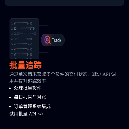
批量追踪
通过单次请求获取多个货件的交付状态，减少 API 调
用并提升追踪效率
处理批量货件
每日报告与对账
订单管理系统集成
试用批量 API </>