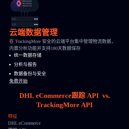
云端数据管理
在 TrackingMore 安全的云端平台集中管理物流数据，
内置分析功能并支持180天数据保存
统一数据存储
分析与报告
数据备份与安全
免费开始
DHL eCommerce跟踪 API
vs.
TrackingMore API
特征
DHL eCommerce