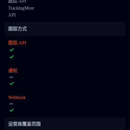
跟踪 API
TrackingMore
API
跟踪方式
跟踪 API
通知
Webhook
运营商覆盖范围