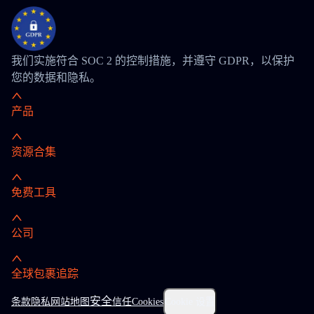
我们实施符合 SOC 2 的控制措施，并遵守 GDPR，以保护
您的数据和隐私。
产品
资源合集
免费工具
公司
全球包裹追踪
安全
条款
隐私
网站地图
信任
Cookies
Cookie 设置