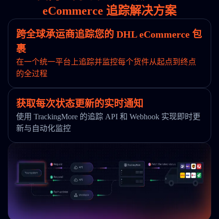
eCommerce 追踪解决方案
跨全球承运商追踪您的 DHL eCommerce 包
裹
在一个统一平台上追踪并监控每个货件从起点到终点
的全过程
获取每次状态更新的实时通知
使用 TrackingMore 的追踪 API 和 Webhook 实现即时更
新与自动化监控