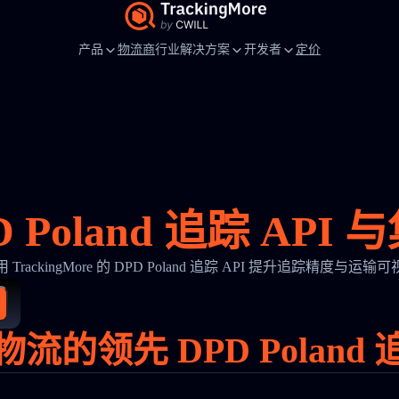
产品
物流商
行业解决方案
开发者
定价
D Poland 追踪 API 
 TrackingMore 的 DPD Poland 追踪 API 提升追踪精度与运输
流的领先 DPD Poland