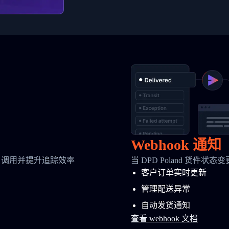
Webhook 通知
 调用并提升追踪效率
当 DPD Poland 货件状
客户订单实时更新
管理配送异常
自动发货通知
查看 webhook 文档