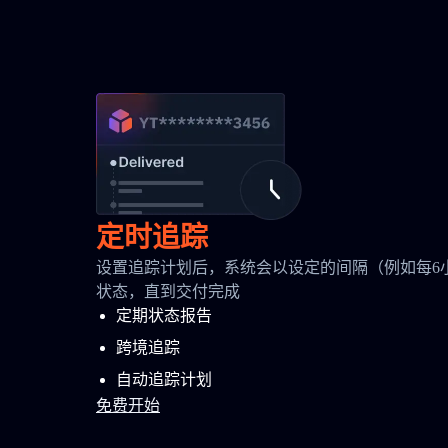
定时追踪
设置追踪计划后，系统会以设定的间隔（例如每6
状态，直到交付完成
定期状态报告
跨境追踪
自动追踪计划
免费开始