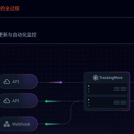
点的全过程
实现即时更新与自动化监控