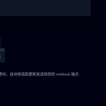
态变更时，自动将追踪更新发送到您的 webhook 端点