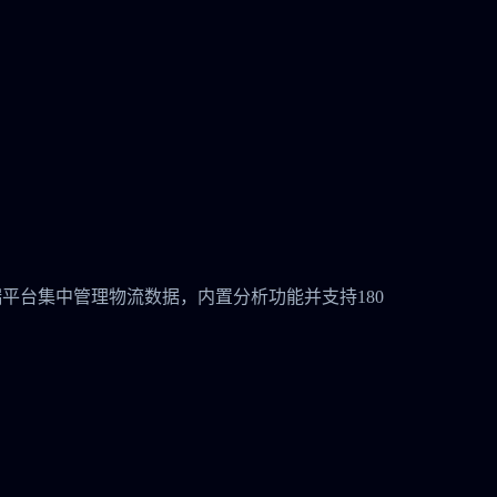
安全的云端平台集中管理物流数据，内置分析功能并支持180