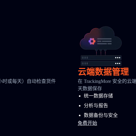
云端数据管理
小时或每天）自动检查货件
在 TrackingMore 
天数据保存
统一数据存储
分析与报告
数据备份与安全
免费开始