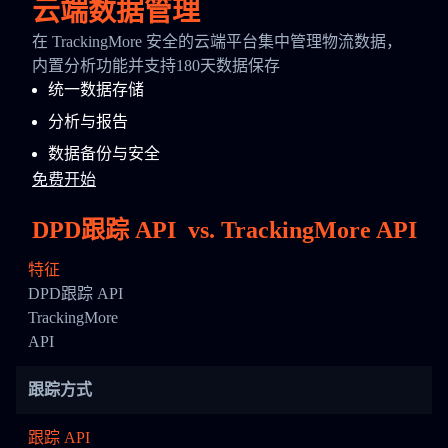
云端数据管理
在 TrackingMore 安全的云端平台集中管理物流数据，
内置分析功能并支持180天数据保存
统一数据存储
分析与报告
数据备份与安全
免费开始
DPD跟踪 API
vs.
TrackingMore API
特征
DPD跟踪 API
TrackingMore
API
跟踪方式
跟踪 API