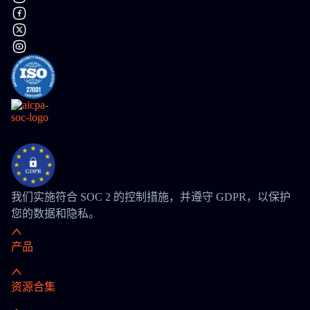
我们实施符合 SOC 2 的控制措施，并遵守 GDPR，以保护
您的数据和隐私。
产品
资源合集