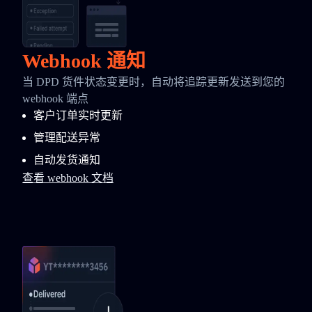
Webhook 通知
当 DPD 货件状态变更时，自动将追踪更新发送到您的
webhook 端点
客户订单实时更新
管理配送异常
自动发货通知
查看 webhook 文档