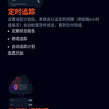
定时追踪
设置追踪计划后，系统会以设定的间隔（例如每6小时
或每天）自动检查货件状态，直到交付完成
定期状态报告
跨境追踪
自动追踪计划
免费开始