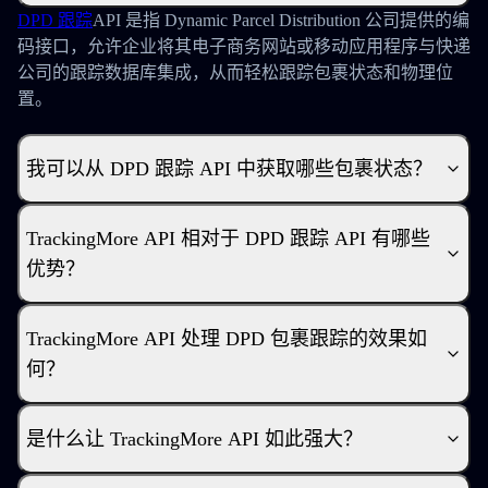
DPD 跟踪
API 是指 Dynamic Parcel Distribution 公司提供的编
码接口，允许企业将其电子商务网站或移动应用程序与快递
公司的跟踪数据库集成，从而轻松跟踪包裹状态和物理位
置。
我可以从 DPD 跟踪 API 中获取哪些包裹状态？
TrackingMore API 相对于 DPD 跟踪 API 有哪些
优势？
TrackingMore API 处理 DPD 包裹跟踪的效果如
何？
是什么让 TrackingMore API 如此强大？