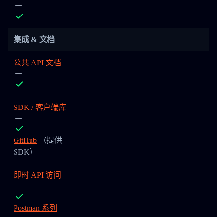
集成 & 文档
公共 API 文档
SDK / 客户端库
GitHub
（提供
SDK）
即时 API 访问
Postman 系列