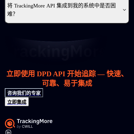
将 TrackingMore API 集成到我的系统中是否困
难？
立即使用 DPD API 开始追踪 — 快速、
可靠、易于集成
咨询我们的专家
立即集成