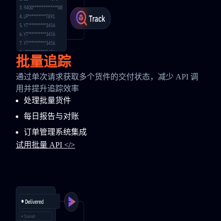
批量追踪
通过单次请求获取多个货件的交付状态，减少 API 调
用并提升追踪效率
处理批量货件
每日报告与对账
订单管理系统集成
试用批量 API </>