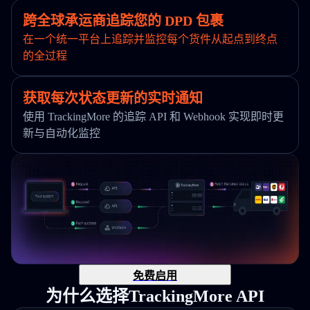
跨全球承运商追踪您的 DPD 包裹
在一个统一平台上追踪并监控每个货件从起点到终点
的全过程
获取每次状态更新的实时通知
使用 TrackingMore 的追踪 API 和 Webhook 实现即时更
新与自动化监控
免费启用
为什么选择TrackingMore API