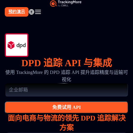
预约演示
DPD 追踪 API 与集成
使用 TrackingMore 的 DPD 追踪 API 提升追踪精度与运输可
视化
免费试用 API
面向电商与物流的领先 DPD 追踪解决
方案