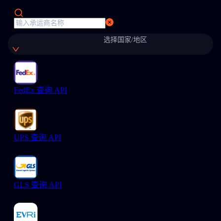
选择国家/地区
FedEx 查询 API
UPS 查询 API
GLS 查询 API