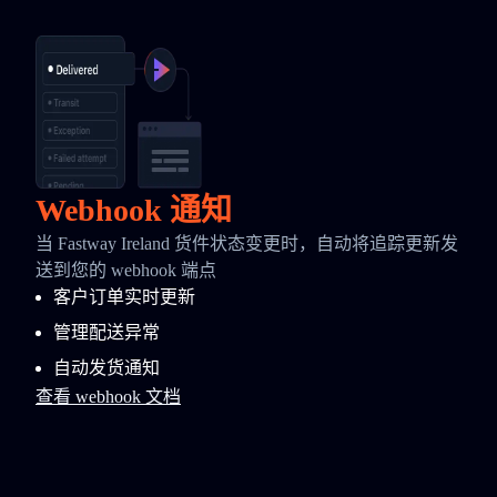
Webhook 通知
当 Fastway Ireland 货件状态变更时，自动将追踪更新发
送到您的 webhook 端点
客户订单实时更新
管理配送异常
自动发货通知
查看 webhook 文档