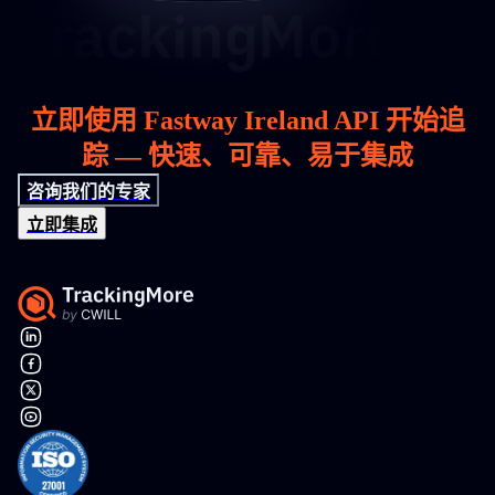
立即使用 Fastway Ireland API 开始追
踪 — 快速、可靠、易于集成
咨询我们的专家
立即集成