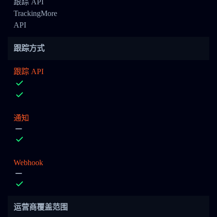
跟踪 API
TrackingMore
API
跟踪方式
跟踪 API
通知
Webhook
运营商覆盖范围