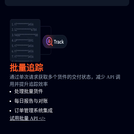
批量追踪
通过单次请求获取多个货件的交付状态，减少 API 调
用并提升追踪效率
处理批量货件
每日报告与对账
订单管理系统集成
试用批量 API </>