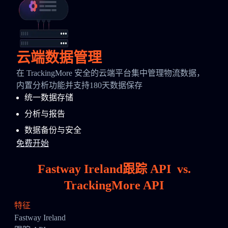
云端数据管理
在 TrackingMore 安全的云端平台集中管理物流数据，
内置分析功能并支持180天数据保存
统一数据存储
分析与报告
数据备份与安全
免费开始
Fastway Ireland跟踪 API
vs.
TrackingMore API
特征
Fastway Ireland