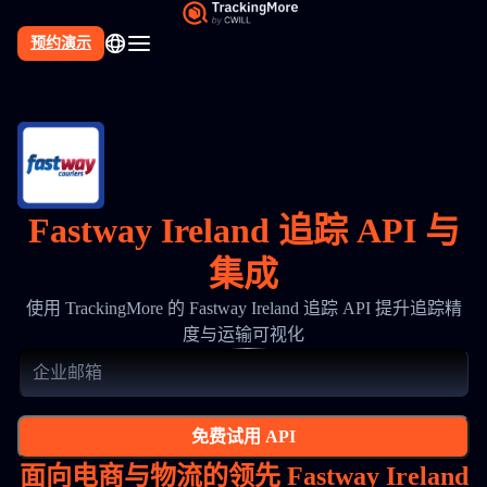
预约演示
Fastway Ireland 追踪 API 与
集成
使用 TrackingMore 的 Fastway Ireland 追踪 API 提升追踪精
度与运输可视化
免费试用 API
面向电商与物流的领先 Fastway Ireland