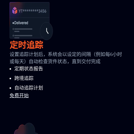
定时追踪
设置追踪计划后，系统会以设定的间隔（例如每6小时
或每天）自动检查货件状态，直到交付完成
定期状态报告
跨境追踪
自动追踪计划
免费开始