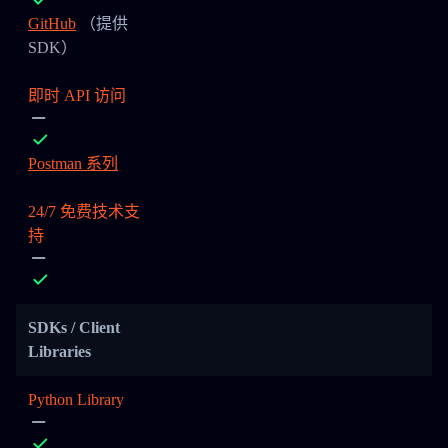
GitHub
（提供
SDK）
即时 API 访问
Postman 系列
24/7 免费技术支
持
SDKs / Client
Libraries
Python Library