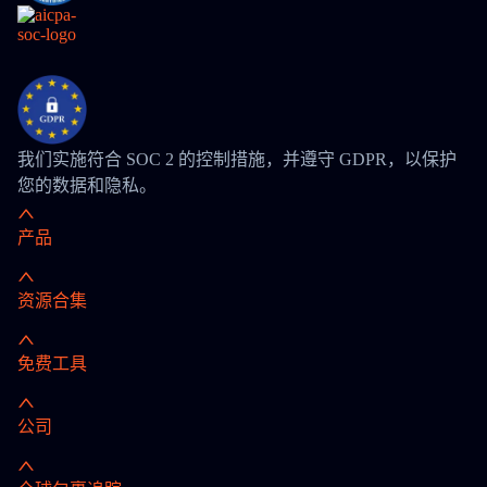
我们实施符合 SOC 2 的控制措施，并遵守 GDPR，以保护
您的数据和隐私。
产品
资源合集
免费工具
公司