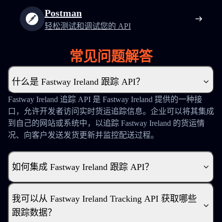
Postman
轻松测试和调试您的 API
常见问题解答
什么是 Fastway Ireland 跟踪 API？
Fastway Ireland 追踪 API 是 Fastway Ireland 提供的一种接
口，允许开发者访问实时货运追踪信息。企业可以将其集成
到自己的网站或系统中，以追踪 Fastway Ireland 的货运情
况、向客户发送发货更新并监控配送过程。
如何集成 Fastway Ireland 跟踪 API？
我可以从 Fastway Ireland Tracking API 获取哪些
跟踪数据？