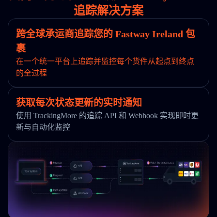
追踪解决方案
跨全球承运商追踪您的 Fastway Ireland 包
裹
在一个统一平台上追踪并监控每个货件从起点到终点
的全过程
获取每次状态更新的实时通知
使用 TrackingMore 的追踪 API 和 Webhook 实现即时更
新与自动化监控