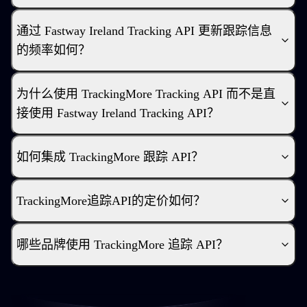
通过 Fastway Ireland Tracking API 更新跟踪信息
的频率如何？
为什么使用 TrackingMore Tracking API 而不是直
接使用 Fastway Ireland Tracking API？
如何集成 TrackingMore 跟踪 API？
TrackingMore追踪API的定价如何？
哪些品牌使用 TrackingMore 追踪 API？