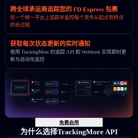
跨全球承运商追踪您的 FD Express 包裹
在一个统一平台上追踪并监控每个货件从起点到终点
的全过程
获取每次状态更新的实时通知
使用 TrackingMore 的追踪 API 和 Webhook 实现即时更
新与自动化监控
免费启用
为什么选择TrackingMore API