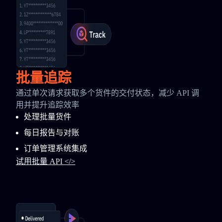
批量追踪
通过单次请求获取多个货件的交付状态，减少 API 调
用并提升追踪效率
处理批量货件
每日报告与对账
订单管理系统集成
试用批量 API </>