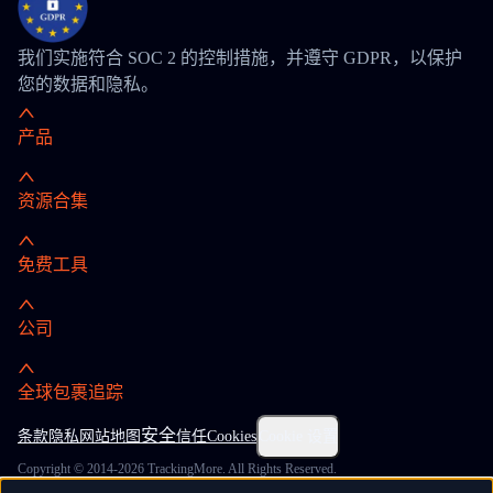
我们实施符合 SOC 2 的控制措施，并遵守 GDPR，以保护
您的数据和隐私。
产品
资源合集
免费工具
公司
全球包裹追踪
安全
条款
隐私
网站地图
信任
Cookies
Cookie 设置
Copyright © 2014-2026 TrackingMore. All Rights Reserved.