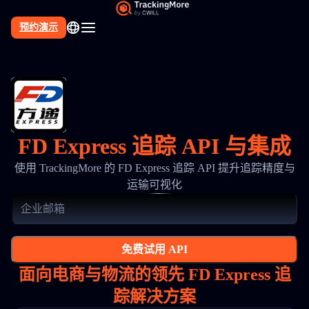
预约演示
FD Express 追踪 API 与集成
使用 TrackingMore 的 FD Express 追踪 API 提升追踪精度与
运输可视化
免费试用 API
面向电商与物流的领先 FD Express 追
踪解决方案