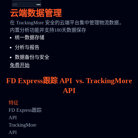
云端数据管理
在 TrackingMore 安全的云端平台集中管理物流数据，
内置分析功能并支持180天数据保存
统一数据存储
分析与报告
数据备份与安全
免费开始
FD Express跟踪 API
vs.
TrackingMore
API
特征
FD Express跟踪
API
TrackingMore
API