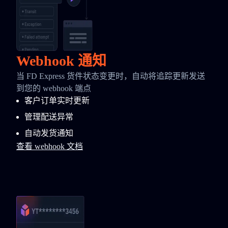
Webhook 通知
当 FD Express 货件状态变更时，自动将追踪更新发送
到您的 webhook 端点
客户订单实时更新
管理配送异常
自动发货通知
查看 webhook 文档