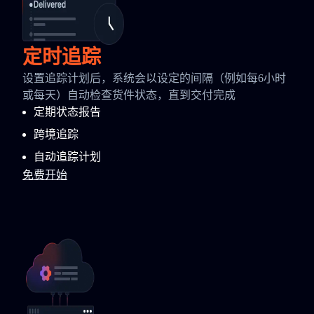
定时追踪
设置追踪计划后，系统会以设定的间隔（例如每6小时
或每天）自动检查货件状态，直到交付完成
定期状态报告
跨境追踪
自动追踪计划
免费开始