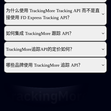
为什么使用 TrackingMore Tracking API 而不是直
接使用 FD Express Tracking API？
如何集成 TrackingMore 跟踪 API？
TrackingMore追踪API的定价如何？
哪些品牌使用 TrackingMore 追踪 API？