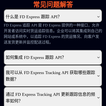
常见问题解答
什么是 FD Express 跟踪 API？
FD Express 追踪 API 是 FD Express 提供的一种接口，允许
开发者访问实时货运追踪信息。企业可以将其集成到自己的
网站或系统中，以追踪 FD Express 的货运情况、向客户发
送发货更新并监控配送过程。
如何集成 FD Express 跟踪 API？
我可以从 FD Express Tracking API 获取哪些跟踪
数据？
通过 FD Express Tracking API 更新跟踪信息的频
率如何？