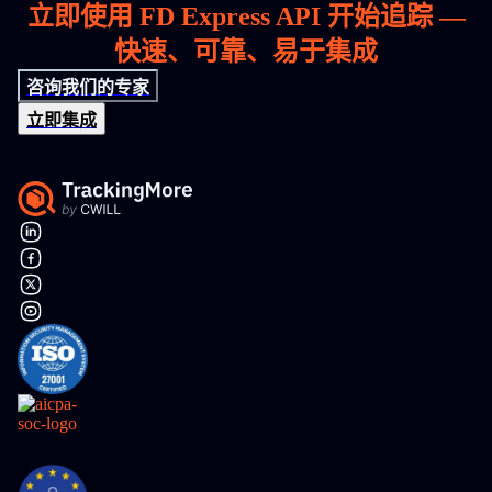
立即使用 FD Express API 开始追踪 —
快速、可靠、易于集成
咨询我们的专家
立即集成