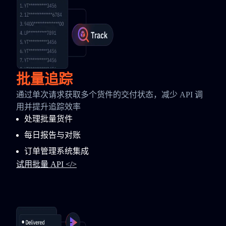
批量追踪
通过单次请求获取多个货件的交付状态，减少 API 调
用并提升追踪效率
处理批量货件
每日报告与对账
订单管理系统集成
试用批量 API </>