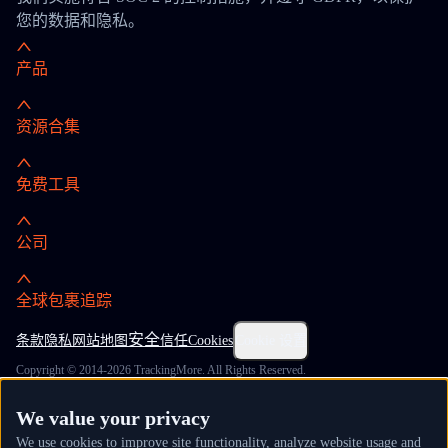
您的数据和隐私。
产品
资源合集
免费工具
公司
全球包裹追踪
安全
条款
隐私
网站地图
信任
Cookies
Cookie 设置
Copyright © 2014-2026 TrackingMore. All Rights Reserved.
We value your privacy
We use cookies to improve site functionality, analyze website usage and