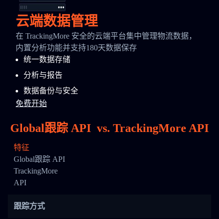
云端数据管理
在 TrackingMore 安全的云端平台集中管理物流数据，
内置分析功能并支持180天数据保存
统一数据存储
分析与报告
数据备份与安全
免费开始
Global跟踪 API
vs.
TrackingMore API
特征
Global跟踪 API
TrackingMore
API
跟踪方式