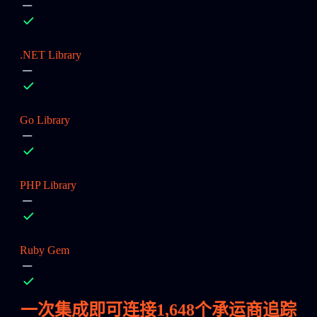
.NET Library
Go Library
PHP Library
Ruby Gem
一次集成即可连接
1,648
个承运商追踪