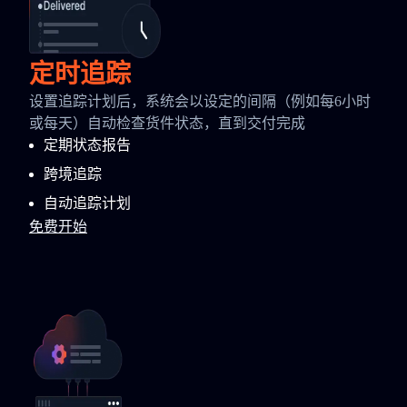
定时追踪
设置追踪计划后，系统会以设定的间隔（例如每6小时
或每天）自动检查货件状态，直到交付完成
定期状态报告
跨境追踪
自动追踪计划
免费开始