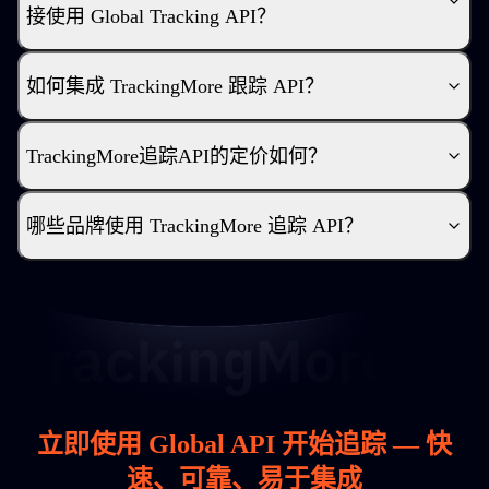
接使用 Global Tracking API？
如何集成 TrackingMore 跟踪 API？
TrackingMore追踪API的定价如何？
哪些品牌使用 TrackingMore 追踪 API？
立即使用 Global API 开始追踪 — 快
速、可靠、易于集成