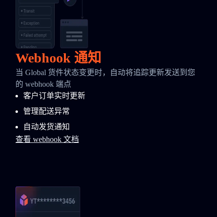
Webhook 通知
当 Global 货件状态变更时，自动将追踪更新发送到您
的 webhook 端点
客户订单实时更新
管理配送异常
自动发货通知
查看 webhook 文档