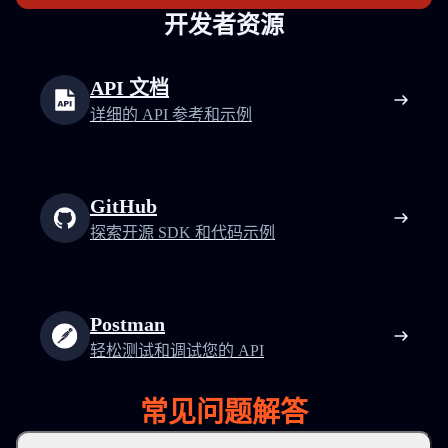
开发者资源
API 文档
详细的 API 参考和示例
GitHub
探索开源 SDK 和代码示例
Postman
轻松测试和调试您的 API
常见问题解答