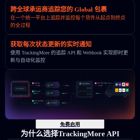
跨全球承运商追踪您的 Global 包裹
在一个统一平台上追踪并监控每个货件从起点到终点
的全过程
获取每次状态更新的实时通知
使用 TrackingMore 的追踪 API 和 Webhook 实现即时更
新与自动化监控
免费启用
为什么选择TrackingMore API