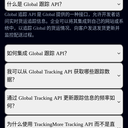
什么是 Global 跟踪 API？
Global 追踪 API 是 Global 提供的一种接口，允许开发者访
问实时货运追踪信息。企业可以将其集成到自己的网站或系
统中，以追踪 Global 的货运情况、向客户发送发货更新并
监控配送过程。
如何集成 Global 跟踪 API？
我可以从 Global Tracking API 获取哪些跟踪数
据？
通过 Global Tracking API 更新跟踪信息的频率如
何？
为什么使用 TrackingMore Tracking API 而不是直