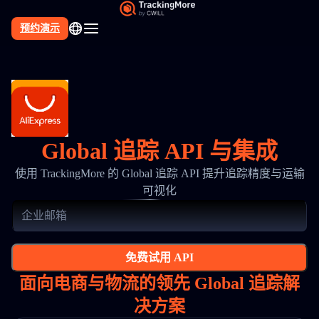
预约演示
Global 追踪 API 与集成
使用 TrackingMore 的 Global 追踪 API 提升追踪精度与运输
可视化
免费试用 API
面向电商与物流的领先 Global 追踪解
决方案