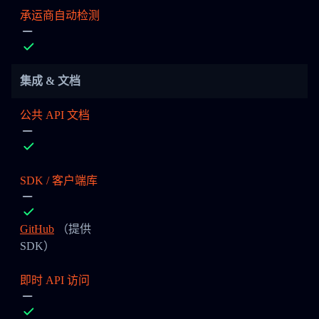
承运商自动检测
集成 & 文档
公共 API 文档
SDK / 客户端库
GitHub
（提供
SDK）
即时 API 访问