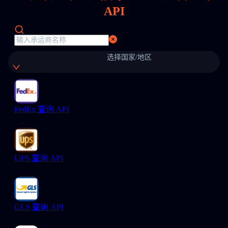
API
选择国家/地区
FedEx 查询 API
UPS 查询 API
GLS 查询 API