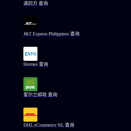
递四方 查询
J&T Express Philippines 查询
Hermes 查询
爱尔兰邮政 查询
DHL eCommerce NL 查询