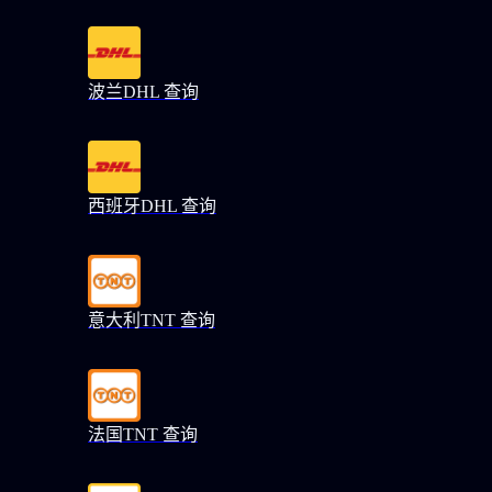
波兰DHL 查询
西班牙DHL 查询
意大利TNT 查询
法国TNT 查询