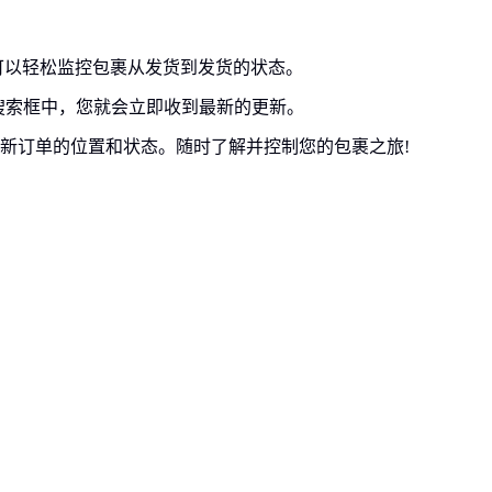
，您可以轻松监控包裹从发货到发货的状态。
搜索框中，您就会立即收到最新的更新。
新订单的位置和状态。随时了解并控制您的包裹之旅!