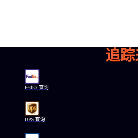
追踪
FedEx 查询
UPS 查询