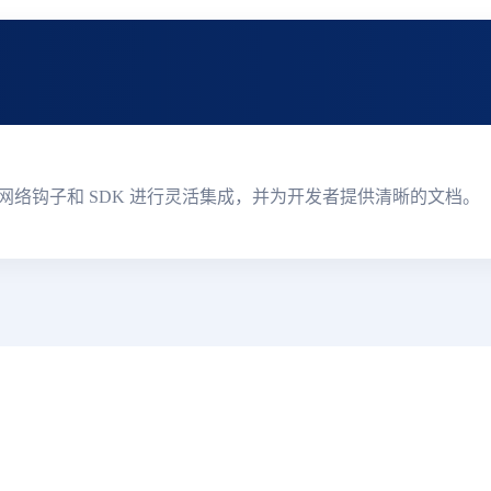
踪更新、通过网络钩子和 SDK 进行灵活集成，并为开发者提供清晰的文档。