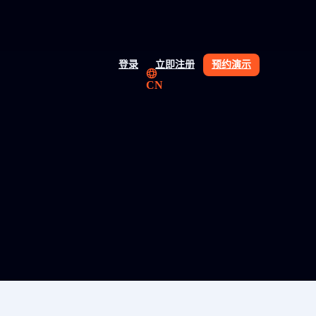
登录
立即注册
预约演示
CN