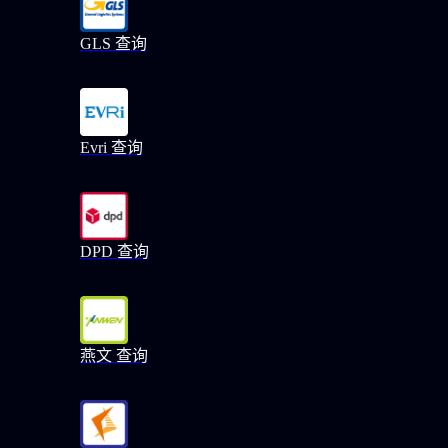
GLS 查询
Evri 查询
DPD 查询
燕文 查询