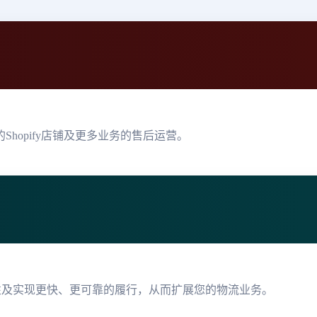
hopify店铺及更多业务的售后运营。
性及实现更快、更可靠的履行，从而扩展您的物流业务。