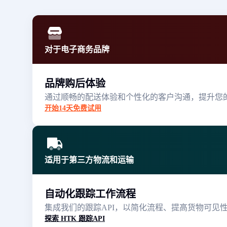
对于电子商务品牌
品牌购后体验
通过顺畅的配送体验和个性化的客户沟通，提升您的S
开始14天免费试用
适用于第三方物流和运输
自动化跟踪工作流程
集成我们的跟踪API，以简化流程、提高货物可见
探索 HTK 跟踪API