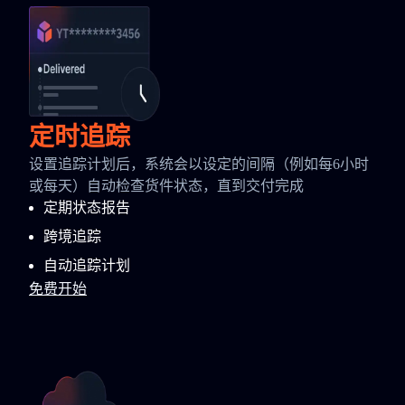
定时追踪
设置追踪计划后，系统会以设定的间隔（例如每6小时
或每天）自动检查货件状态，直到交付完成
定期状态报告
跨境追踪
自动追踪计划
免费开始