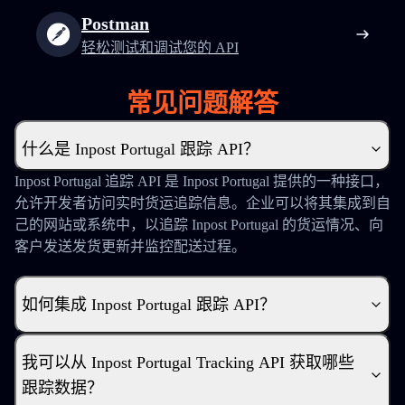
Postman
轻松测试和调试您的 API
常见问题解答
什么是 Inpost Portugal 跟踪 API？
Inpost Portugal 追踪 API 是 Inpost Portugal 提供的一种接口，
允许开发者访问实时货运追踪信息。企业可以将其集成到自
己的网站或系统中，以追踪 Inpost Portugal 的货运情况、向
客户发送发货更新并监控配送过程。
如何集成 Inpost Portugal 跟踪 API？
我可以从 Inpost Portugal Tracking API 获取哪些
跟踪数据？