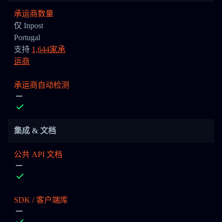
承运商数量
仅 Inpost
Portugal
支持
1,644家承
运商
承运商自动检测
集成 & 文档
公共 API 文档
SDK / 客户端库