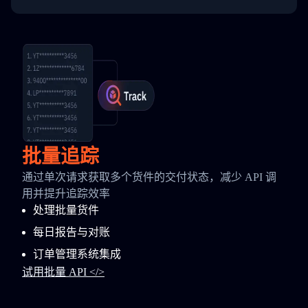
批量追踪
通过单次请求获取多个货件的交付状态，减少 API 调
用并提升追踪效率
处理批量货件
每日报告与对账
订单管理系统集成
试用批量 API </>