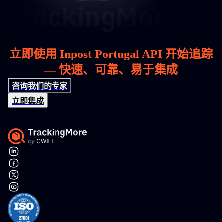
立即使用 Inpost Portugal API 开始追踪
— 快速、可靠、易于集成
咨询我们的专家
立即集成