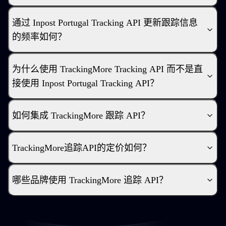
通过 Inpost Portugal Tracking API 更新跟踪信息
的频率如何？
为什么使用 TrackingMore Tracking API 而不是直
接使用 Inpost Portugal Tracking API？
如何集成 TrackingMore 跟踪 API？
TrackingMore追踪API的定价如何？
哪些品牌使用 TrackingMore 追踪 API？