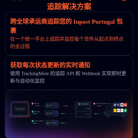
追踪解决方案
跨全球承运商追踪您的 Inpost Portugal 包
裹
在一个统一平台上追踪并监控每个货件从起点到终点
的全过程
获取每次状态更新的实时通知
使用 TrackingMore 的追踪 API 和 Webhook 实现即时更
新与自动化监控