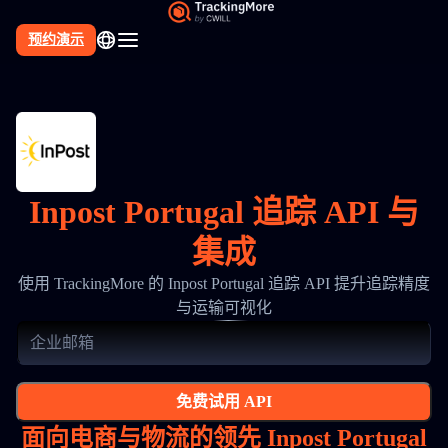
预约演示
Inpost Portugal 追踪 API 与
集成
使用 TrackingMore 的 Inpost Portugal 追踪 API 提升追踪精度
与运输可视化
免费试用 API
面向电商与物流的领先 Inpost Portugal