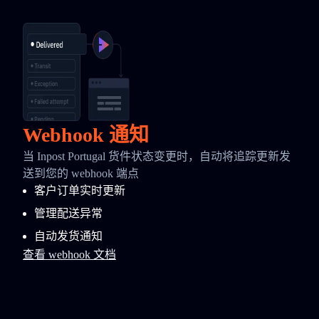
Webhook 通知
当 Inpost Portugal 货件状态变更时，自动将追踪更新发
送到您的 webhook 端点
客户订单实时更新
管理配送异常
自动发货通知
查看 webhook 文档