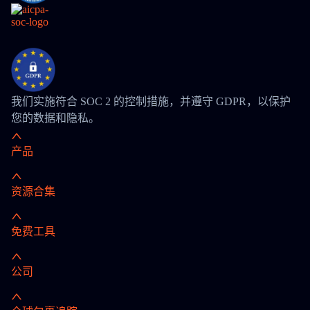
我们实施符合 SOC 2 的控制措施，并遵守 GDPR，以保护
您的数据和隐私。
产品
资源合集
免费工具
公司