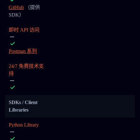
GitHub
（提供
SDK）
即时 API 访问
Postman 系列
24/7 免费技术支
持
SDKs / Client
Libraries
Python Library