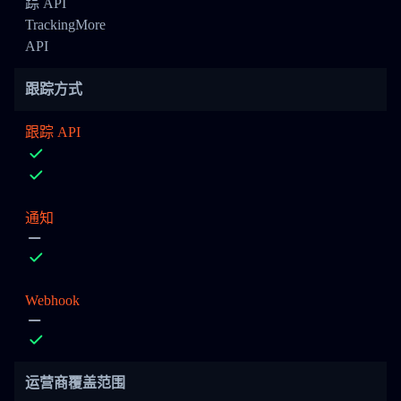
踪 API
TrackingMore
API
跟踪方式
跟踪 API
通知
Webhook
运营商覆盖范围