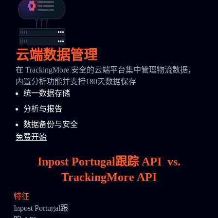
云端数据管理
在 TrackingMore 安全的云端平台集中管理物流数据，
内置分析功能并支持180天数据保存
统一数据存储
分析与报告
数据备份与安全
免费开始
Inpost Portugal跟踪 API
vs.
TrackingMore API
特征
Inpost Portugal跟