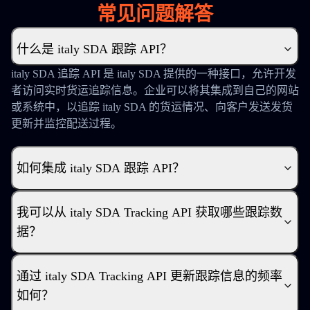
常见问题解答
什么是 italy SDA 跟踪 API？
italy SDA 追踪 API 是 italy SDA 提供的一种接口，允许开发
者访问实时货运追踪信息。企业可以将其集成到自己的网站
或系统中，以追踪 italy SDA 的货运情况、向客户发送发货
更新并监控配送过程。
如何集成 italy SDA 跟踪 API？
我可以从 italy SDA Tracking API 获取哪些跟踪数
据？
通过 italy SDA Tracking API 更新跟踪信息的频率
如何？