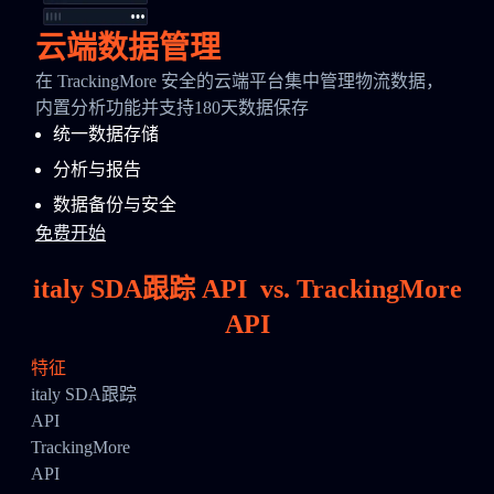
云端数据管理
在 TrackingMore 安全的云端平台集中管理物流数据，
内置分析功能并支持180天数据保存
统一数据存储
分析与报告
数据备份与安全
免费开始
italy SDA跟踪 API
vs.
TrackingMore
API
特征
italy SDA跟踪
API
TrackingMore
API