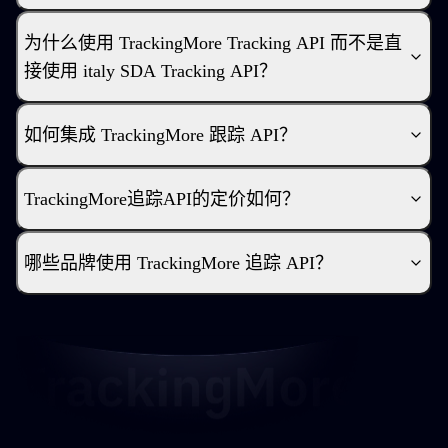
为什么使用 TrackingMore Tracking API 而不是直
接使用 italy SDA Tracking API？
如何集成 TrackingMore 跟踪 API？
TrackingMore追踪API的定价如何？
哪些品牌使用 TrackingMore 追踪 API？