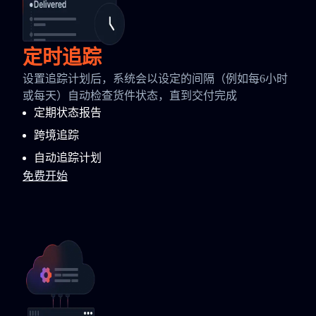
定时追踪
设置追踪计划后，系统会以设定的间隔（例如每6小时
或每天）自动检查货件状态，直到交付完成
定期状态报告
跨境追踪
自动追踪计划
免费开始