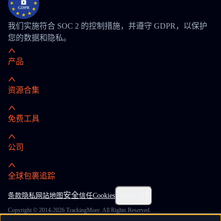
我们实施符合 SOC 2 的控制措施，并遵守 GDPR，以保护
您的数据和隐私。
产品
资源合集
免费工具
公司
全球包裹追踪
安全
条款
隐私
网站地图
信任
Cookies
Cookie 设置
Copyright © 2014-2026 TrackingMore. All Rights Reserved.