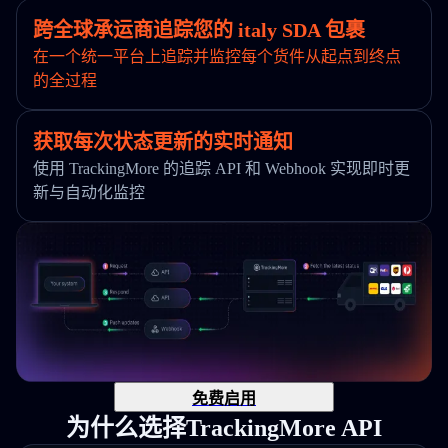
跨全球承运商追踪您的 italy SDA 包裹
在一个统一平台上追踪并监控每个货件从起点到终点
的全过程
获取每次状态更新的实时通知
使用 TrackingMore 的追踪 API 和 Webhook 实现即时更
新与自动化监控
免费启用
为什么选择TrackingMore API