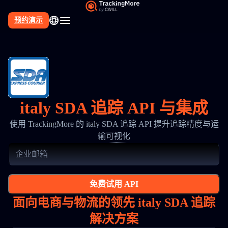
预约演示
italy SDA 追踪 API 与集成
使用 TrackingMore 的 italy SDA 追踪 API 提升追踪精度与运
输可视化
免费试用 API
面向电商与物流的领先 italy SDA 追踪
解决方案