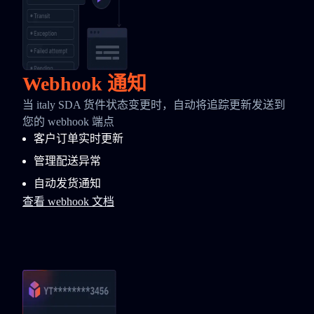
Webhook 通知
当 italy SDA 货件状态变更时，自动将追踪更新发送到
您的 webhook 端点
客户订单实时更新
管理配送异常
自动发货通知
查看 webhook 文档