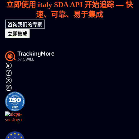
立即使用 italy SDA API 开始追踪 — 快
速、可靠、易于集成
咨询我们的专家
立即集成