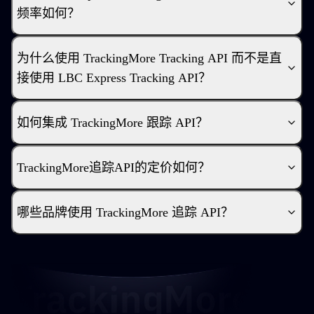
频率如何？
为什么使用 TrackingMore Tracking API 而不是直
接使用 LBC Express Tracking API？
如何集成 TrackingMore 跟踪 API？
TrackingMore追踪API的定价如何？
哪些品牌使用 TrackingMore 追踪 API？