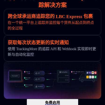
踪解决方案
跨全球承运商追踪您的 LBC Express 包裹
在一个统一平台上追踪并监控每个货件从起点到终点
的全过程
获取每次状态更新的实时通知
使用 TrackingMore 的追踪 API 和 Webhook 实现即时更
新与自动化监控
免费启用