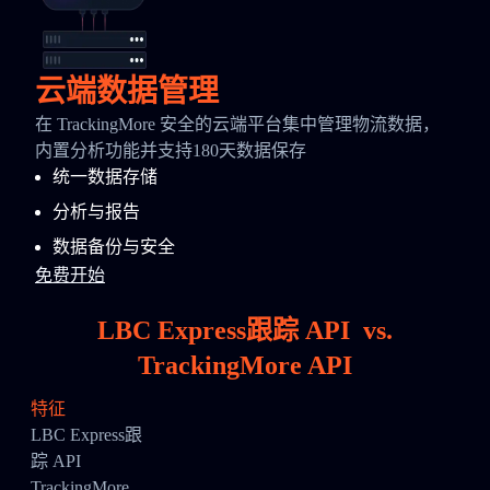
云端数据管理
在 TrackingMore 安全的云端平台集中管理物流数据，
内置分析功能并支持180天数据保存
统一数据存储
分析与报告
数据备份与安全
免费开始
LBC Express跟踪 API
vs.
TrackingMore API
特征
LBC Express跟
踪 API
TrackingMore