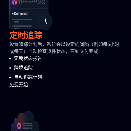
定时追踪
设置追踪计划后，系统会以设定的间隔（例如每6小时
或每天）自动检查货件状态，直到交付完成
定期状态报告
跨境追踪
自动追踪计划
免费开始