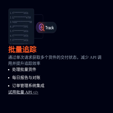
批量追踪
通过单次请求获取多个货件的交付状态，减少 API 调
用并提升追踪效率
处理批量货件
每日报告与对账
订单管理系统集成
试用批量 API </>