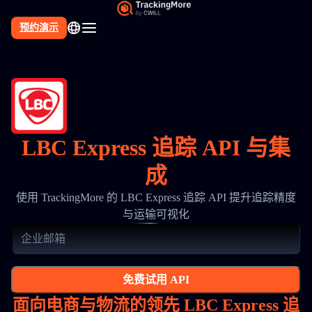
预约演示
LBC Express 追踪 API 与集
成
使用 TrackingMore 的 LBC Express 追踪 API 提升追踪精度
与运输可视化
免费试用 API
面向电商与物流的领先 LBC Express 追