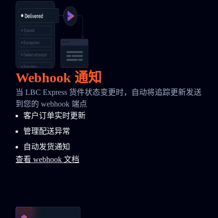
Webhook 通知
当 LBC Express 货件状态变更时，自动将追踪更新发送
到您的 webhook 端点
客户订单实时更新
管理配送异常
自动发货通知
查看 webhook 文档