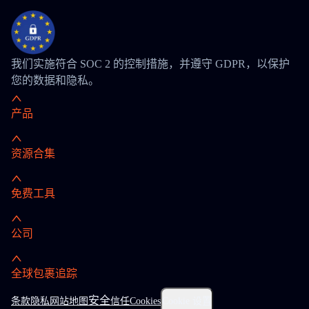
我们实施符合 SOC 2 的控制措施，并遵守 GDPR，以保护
您的数据和隐私。
产品
资源合集
免费工具
公司
全球包裹追踪
安全
条款
隐私
网站地图
信任
Cookies
Cookie 设置