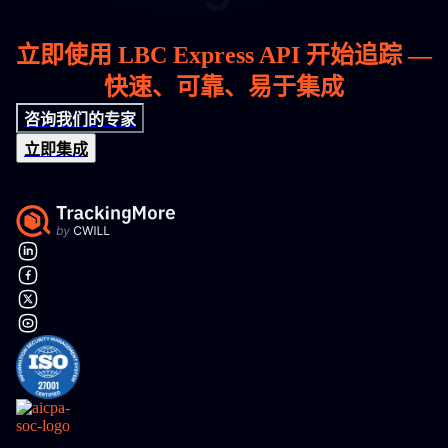
立即使用 LBC Express API 开始追踪 —
快速、可靠、易于集成
咨询我们的专家
立即集成