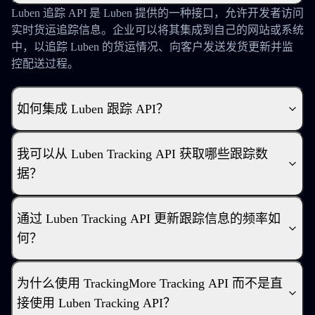
Luben 追踪 API 是 Luben 提供的一种接口，允许开发者访问
实时货运追踪信息。企业可以将其集成到自己的网站或系统
中，以追踪 Luben 的货运情况、向客户发送发货更新并监
控配送过程。
如何集成 Luben 跟踪 API？
我可以从 Luben Tracking API 获取哪些跟踪数
据？
通过 Luben Tracking API 更新跟踪信息的频率如
何？
为什么使用 TrackingMore Tracking API 而不是直
接使用 Luben Tracking API？