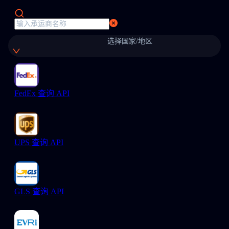
选择国家/地区
FedEx 查询 API
UPS 查询 API
GLS 查询 API