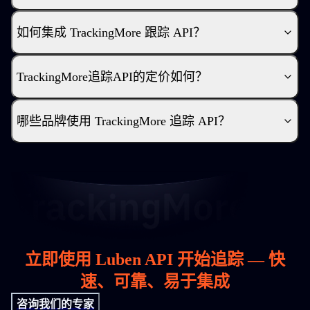
如何集成 TrackingMore 跟踪 API？
TrackingMore追踪API的定价如何？
哪些品牌使用 TrackingMore 追踪 API？
立即使用 Luben API 开始追踪 — 快
速、可靠、易于集成
咨询我们的专家