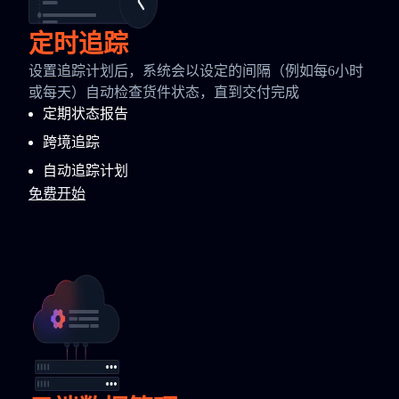
定时追踪
设置追踪计划后，系统会以设定的间隔（例如每6小时
或每天）自动检查货件状态，直到交付完成
定期状态报告
跨境追踪
自动追踪计划
免费开始