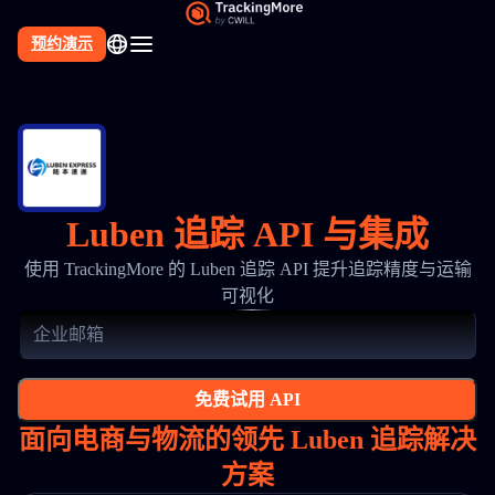
预约演示
Luben 追踪 API 与集成
使用 TrackingMore 的 Luben 追踪 API 提升追踪精度与运输
可视化
免费试用 API
面向电商与物流的领先 Luben 追踪解决
方案