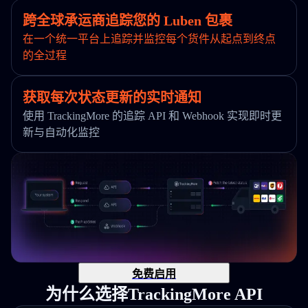
跨全球承运商追踪您的 Luben 包裹
在一个统一平台上追踪并监控每个货件从起点到终点
的全过程
获取每次状态更新的实时通知
使用 TrackingMore 的追踪 API 和 Webhook 实现即时更
新与自动化监控
免费启用
为什么选择TrackingMore API