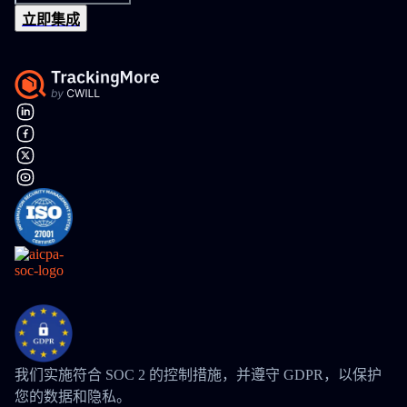
立即集成
我们实施符合 SOC 2 的控制措施，并遵守 GDPR，以保护
您的数据和隐私。