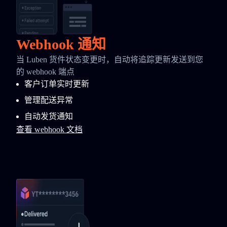
Webhook 通知
当 Luben 货件状态变更时，自动将追踪更新发送到您
的 webhook 端点
客户订单实时更新
管理配送异常
自动发货通知
查看 webhook 文档