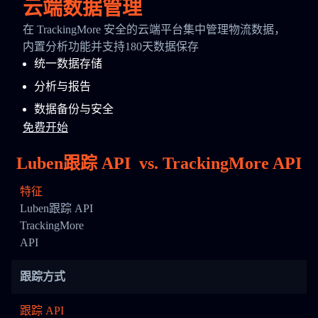
云端数据管理
在 TrackingMore 安全的云端平台集中管理物流数据，
内置分析功能并支持180天数据保存
统一数据存储
分析与报告
数据备份与安全
免费开始
Luben跟踪 API
vs.
TrackingMore API
特征
Luben跟踪 API
TrackingMore
API
跟踪方式
跟踪 API