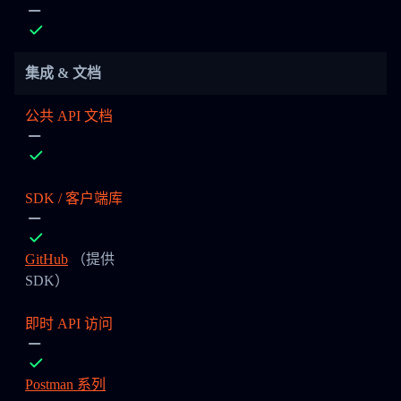
集成 & 文档
公共 API 文档
SDK / 客户端库
GitHub
（提供
SDK）
即时 API 访问
Postman 系列