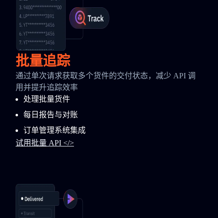
批量追踪
通过单次请求获取多个货件的交付状态，减少 API 调
用并提升追踪效率
处理批量货件
每日报告与对账
订单管理系统集成
试用批量 API </>