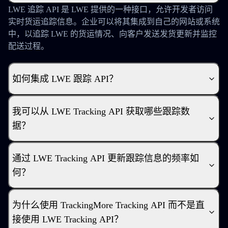
LWE 追踪 API 是 LWE 提供的一种接口，允许开发者访问
实时货运追踪信息。企业可以将其集成到自己的网站或系统
中，以追踪 LWE 的货运情况、向客户发送发货更新并监控
配送过程。
如何集成 LWE 跟踪 API？
我可以从 LWE Tracking API 获取哪些跟踪数
据？
通过 LWE Tracking API 更新跟踪信息的频率如
何？
为什么使用 TrackingMore Tracking API 而不是直
接使用 LWE Tracking API？