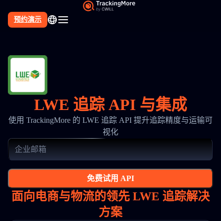
预约演示
LWE 追踪 API 与集成
使用 TrackingMore 的 LWE 追踪 API 提升追踪精度与运输可
视化
免费试用 API
面向电商与物流的领先 LWE 追踪解决
方案