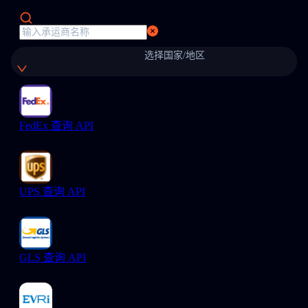
选择国家/地区
FedEx 查询 API
UPS 查询 API
GLS 查询 API