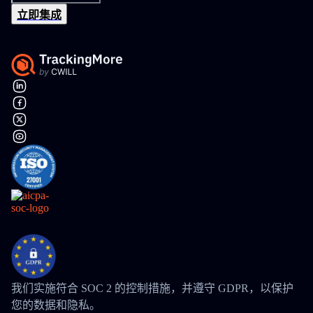
立即集成
我们实施符合 SOC 2 的控制措施，并遵守 GDPR，以保护
您的数据和隐私。