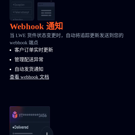
Webhook 通知
当 LWE 货件状态变更时，自动将追踪更新发送到您的
webhook 端点
客户订单实时更新
管理配送异常
自动发货通知
查看 webhook 文档