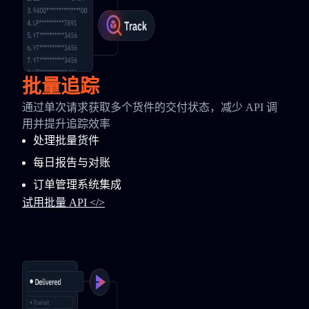
批量追踪
通过单次请求获取多个货件的交付状态，减少 API 调
用并提升追踪效率
处理批量货件
每日报告与对账
订单管理系统集成
试用批量 API </>