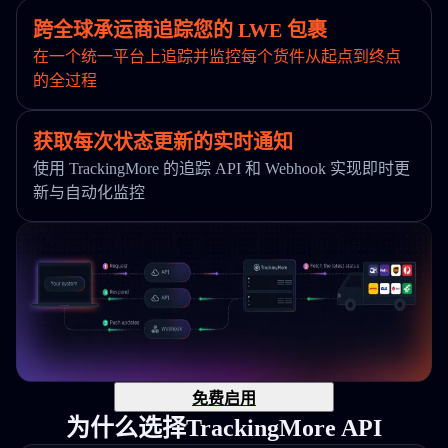
跨全球承运商追踪您的 LWE 包裹
在一个统一平台上追踪并监控每个货件从起点到终点
的全过程
获取每次状态更新的实时通知
使用 TrackingMore 的追踪 API 和 Webhook 实现即时更
新与自动化监控
免费启用
为什么选择TrackingMore API