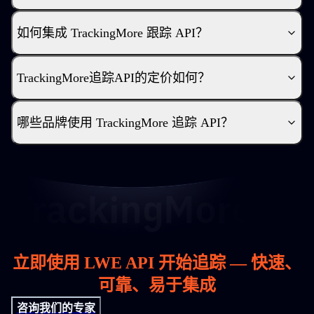
如何集成 TrackingMore 跟踪 API？
TrackingMore追踪API的定价如何？
哪些品牌使用 TrackingMore 追踪 API？
立即使用 LWE API 开始追踪 — 快速、
可靠、易于集成
咨询我们的专家