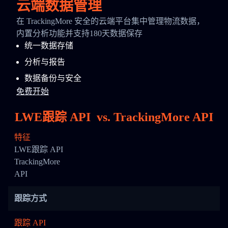
云端数据管理
在 TrackingMore 安全的云端平台集中管理物流数据，
内置分析功能并支持180天数据保存
统一数据存储
分析与报告
数据备份与安全
免费开始
LWE跟踪 API
vs.
TrackingMore API
特征
LWE跟踪 API
TrackingMore
API
跟踪方式
跟踪 API