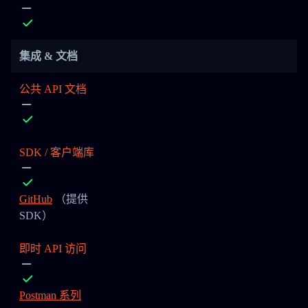
集成 & 文档
公共 API 文档
SDK / 客户端库
GitHub
（提供
SDK）
即时 API 访问
Postman 系列