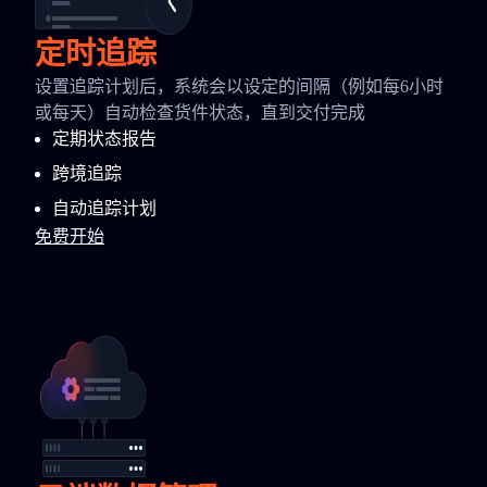
定时追踪
设置追踪计划后，系统会以设定的间隔（例如每6小时
或每天）自动检查货件状态，直到交付完成
定期状态报告
跨境追踪
自动追踪计划
免费开始