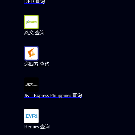
DPD 查询
燕文 查询
递四方 查询
J&T Express Philippines 查询
Hermes 查询