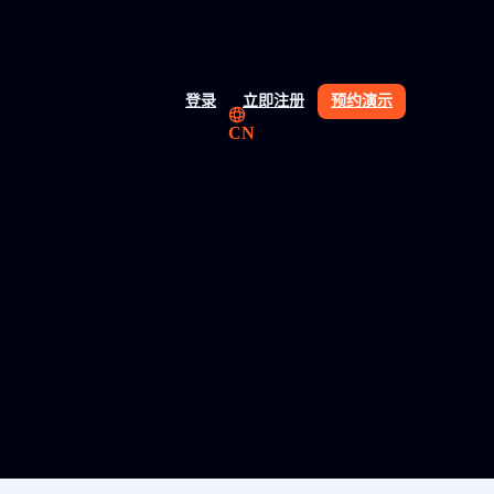
登录
立即注册
预约演示
CN