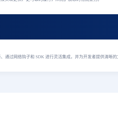
I 提供实时跟踪更新、通过网络钩子和 SDK 进行灵活集成，并为开发者提供清晰