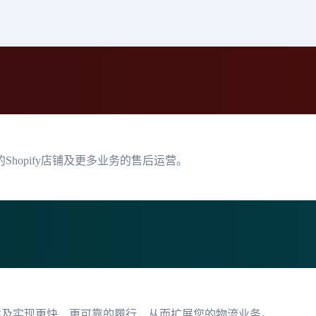
hopify店铺及更多业务的售后运营。
性及实现更快、更可靠的履行，从而扩展您的物流业务。