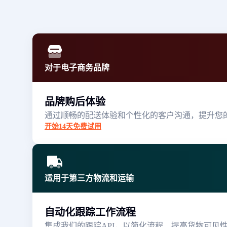
对于电子商务品牌
品牌购后体验
通过顺畅的配送体验和个性化的客户沟通，提升您的S
开始14天免费试用
适用于第三方物流和运输
自动化跟踪工作流程
集成我们的跟踪API，以简化流程、提高货物可见