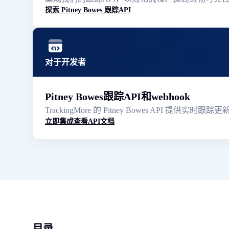
探索 Pitney Bowes 跟踪API
对于开发者
Pitney Bowes跟踪API和webhook
TrackingMore 的 Pitney Bowes AP
立即集成
查看API文档
目录