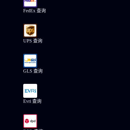
FedEx 查询
UPS 查询
GLS 查询
Evri 查询