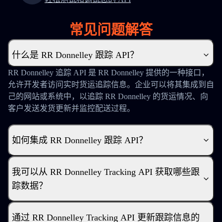
常见问题解答
什么是 RR Donnelley 跟踪 API？
RR Donnelley 追踪 API 是 RR Donnelley 提供的一种接口，
允许开发者访问实时货运追踪信息。企业可以将其集成到自
己的网站或系统中，以追踪 RR Donnelley 的货运情况、向
客户发送发货更新并监控配送过程。
如何集成 RR Donnelley 跟踪 API？
我可以从 RR Donnelley Tracking API 获取哪些跟
踪数据？
通过 RR Donnelley Tracking API 更新跟踪信息的