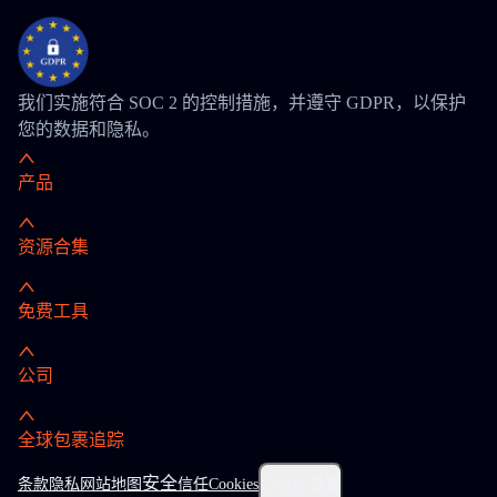
我们实施符合 SOC 2 的控制措施，并遵守 GDPR，以保护
您的数据和隐私。
产品
资源合集
免费工具
公司
全球包裹追踪
安全
条款
隐私
网站地图
信任
Cookies
Cookie 设置