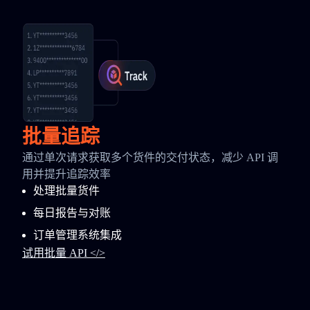
批量追踪
通过单次请求获取多个货件的交付状态，减少 API 调
用并提升追踪效率
处理批量货件
每日报告与对账
订单管理系统集成
试用批量 API </>