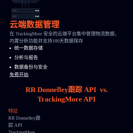
云端数据管理
在 TrackingMore 安全的云端平台集中管理物流数据，
内置分析功能并支持180天数据保存
统一数据存储
分析与报告
数据备份与安全
免费开始
RR Donnelley跟踪 API
vs.
TrackingMore API
特征
RR Donnelley跟
踪 API
TrackingMore