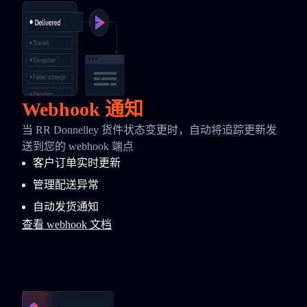
Webhook 通知
当 RR Donnelley 货件状态变更时，自动将追踪更新发
送到您的 webhook 端点
客户订单实时更新
管理配送异常
自动发货通知
查看 webhook 文档