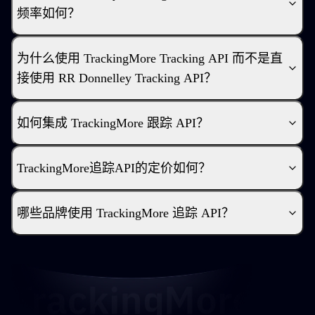
频率如何？
为什么使用 TrackingMore Tracking API 而不是直
接使用 RR Donnelley Tracking API？
如何集成 TrackingMore 跟踪 API？
TrackingMore追踪API的定价如何？
哪些品牌使用 TrackingMore 追踪 API？