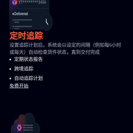
定时追踪
设置追踪计划后，系统会以设定的间隔（例如每6小时
或每天）自动检查货件状态，直到交付完成
定期状态报告
跨境追踪
自动追踪计划
免费开始