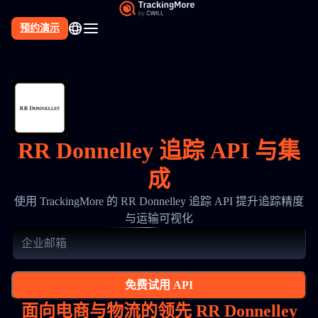
预约演示
RR Donnelley 追踪 API 与集
成
使用 TrackingMore 的 RR Donnelley 追踪 API 提升追踪精度
与运输可视化
免费试用 API
面向电商与物流的领先 RR Donnelley