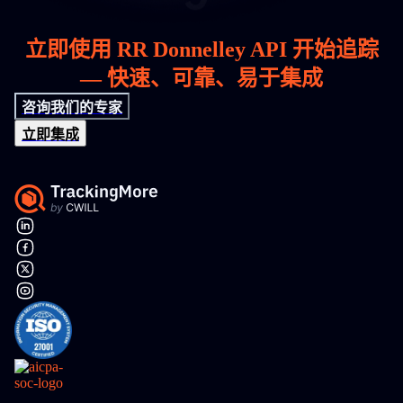
立即使用 RR Donnelley API 开始追踪
— 快速、可靠、易于集成
咨询我们的专家
立即集成