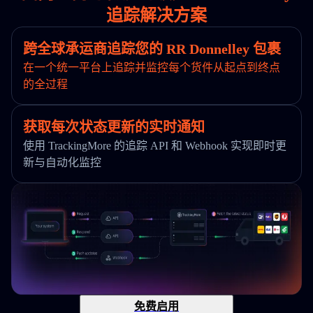
追踪解决方案
跨全球承运商追踪您的 RR Donnelley 包裹
在一个统一平台上追踪并监控每个货件从起点到终点
的全过程
获取每次状态更新的实时通知
使用 TrackingMore 的追踪 API 和 Webhook 实现即时更
新与自动化监控
免费启用