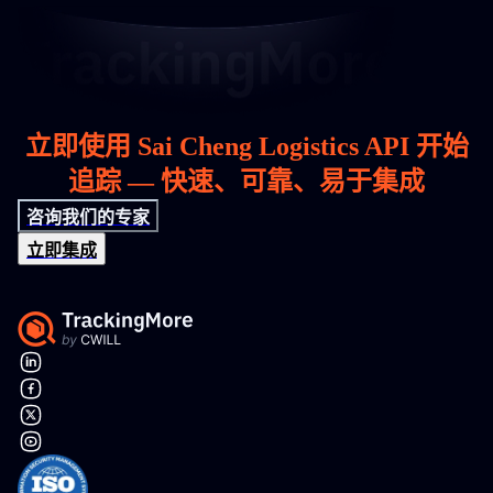
立即使用 Sai Cheng Logistics API 开始
追踪 — 快速、可靠、易于集成
咨询我们的专家
立即集成