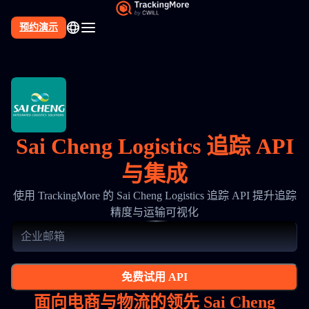
预约演示
Sai Cheng Logistics 追踪 API
与集成
使用 TrackingMore 的 Sai Cheng Logistics 追踪 API 提升追踪
精度与运输可视化
免费试用 API
面向电商与物流的领先 Sai Cheng