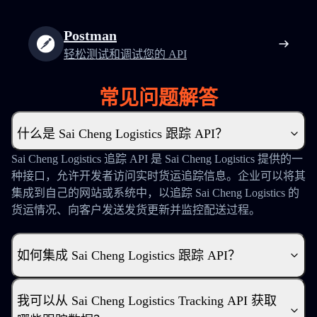
Postman
轻松测试和调试您的 API
常见问题解答
什么是 Sai Cheng Logistics 跟踪 API？
Sai Cheng Logistics 追踪 API 是 Sai Cheng Logistics 提供的一
种接口，允许开发者访问实时货运追踪信息。企业可以将其
集成到自己的网站或系统中，以追踪 Sai Cheng Logistics 的
货运情况、向客户发送发货更新并监控配送过程。
如何集成 Sai Cheng Logistics 跟踪 API？
我可以从 Sai Cheng Logistics Tracking API 获取