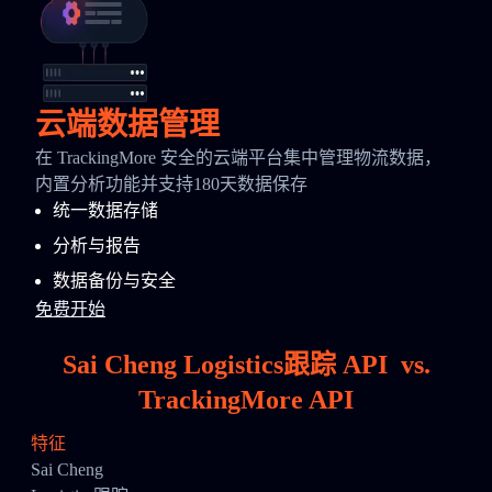
云端数据管理
在 TrackingMore 安全的云端平台集中管理物流数据，
内置分析功能并支持180天数据保存
统一数据存储
分析与报告
数据备份与安全
免费开始
Sai Cheng Logistics跟踪 API
vs.
TrackingMore API
特征
Sai Cheng