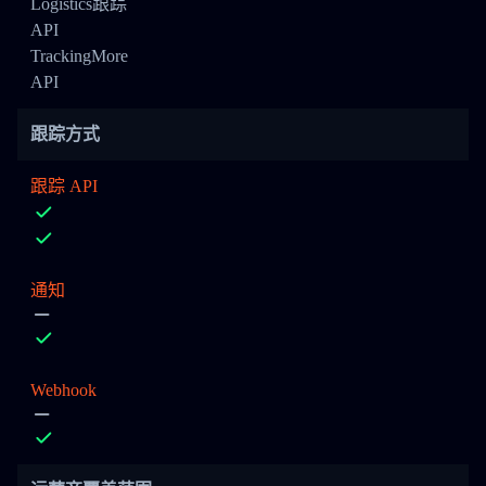
Logistics跟踪
API
TrackingMore
API
跟踪方式
跟踪 API
通知
Webhook