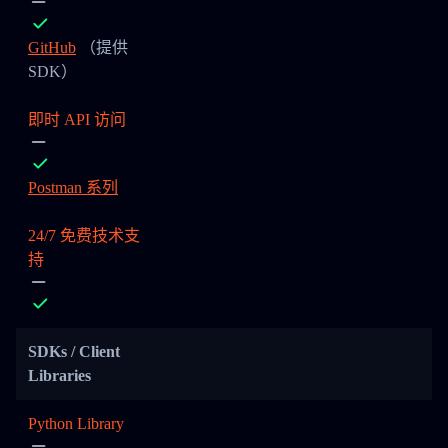
GitHub
（提供
SDK）
即时 API 访问
Postman 系列
24/7 免费技术支
持
SDKs / Client
Libraries
Python Library