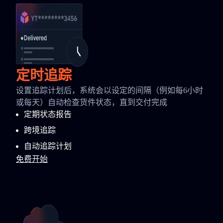
定时追踪
设置追踪计划后，系统会以设定的间隔（例如每6小时
或每天）自动检查货件状态，直到交付完成
定期状态报告
跨境追踪
自动追踪计划
免费开始