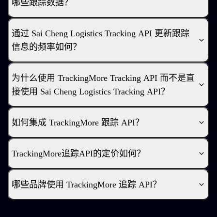
哪些跟踪数据？
通过 Sai Cheng Logistics Tracking API 更新跟踪
信息的频率如何？
为什么使用 TrackingMore Tracking API 而不是直
接使用 Sai Cheng Logistics Tracking API？
如何集成 TrackingMore 跟踪 API？
TrackingMore追踪API的定价如何？
哪些品牌使用 TrackingMore 追踪 API？