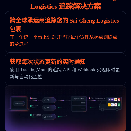
Logistics 追踪解决方案
跨全球承运商追踪您的 Sai Cheng Logistics
包裹
在一个统一平台上追踪并监控每个货件从起点到终点
的全过程
获取每次状态更新的实时通知
使用 TrackingMore 的追踪 API 和 Webhook 实现即时更
新与自动化监控