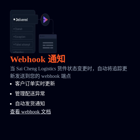
Webhook 通知
当 Sai Cheng Logistics 货件状态变更时，自动将追踪更
新发送到您的 webhook 端点
客户订单实时更新
管理配送异常
自动发货通知
查看 webhook 文档