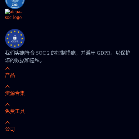
我们实施符合 SOC 2 的控制措施，并遵守 GDPR，以保护
您的数据和隐私。
产品
资源合集
免费工具
公司