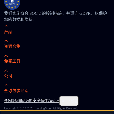
我们实施符合 SOC 2 的控制措施，并遵守 GDPR，以保护
您的数据和隐私。
产品
资源合集
免费工具
公司
全球包裹追踪
安全
条款
隐私
网站地图
信任
Cookies
Cookie 设置
Copyright © 2014-2026 TrackingMore. All Rights Reserved.