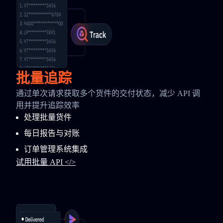
批量追踪
通过单次请求获取多个货件的交付状态，减少 API 调
用并提升追踪效率
处理批量货件
每日报告与对账
订单管理系统集成
试用批量 API </>