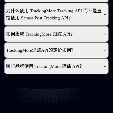
为什么使用 TrackingMore Tracking API 而不是直
接使用 Samoa Post Tracking API？
如何集成 TrackingMore 跟踪 API？
TrackingMore追踪API的定价如何？
哪些品牌使用 TrackingMore 追踪 API？