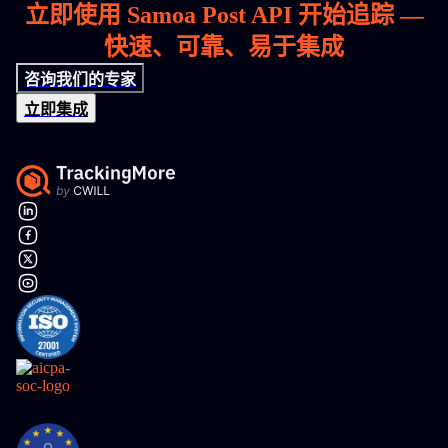
立即使用 Samoa Post API 开始追踪 —
快速、可靠、易于集成
咨询我们的专家
立即集成