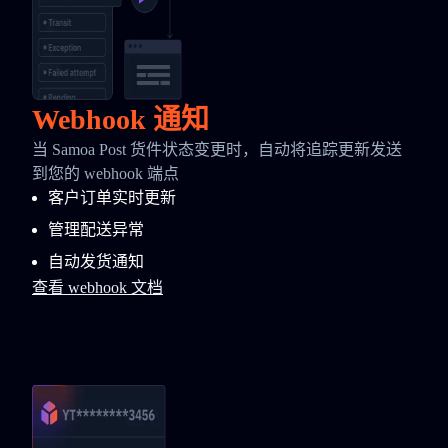
Webhook 通知
当 Samoa Post 货件状态变更时，自动将追踪更新发送
到您的 webhook 端点
客户订单实时更新
管理配送异常
自动发货通知
查看 webhook 文档