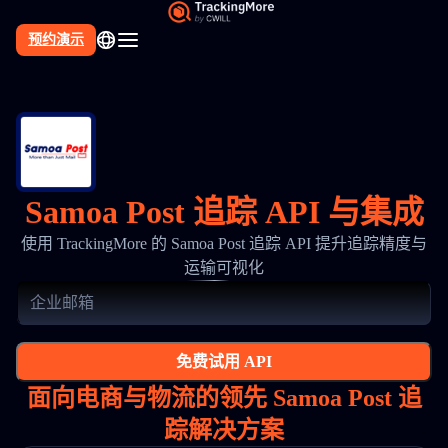
预约演示
Samoa Post 追踪 API 与集成
使用 TrackingMore 的 Samoa Post 追踪 API 提升追踪精度与
运输可视化
免费试用 API
面向电商与物流的领先 Samoa Post 追
踪解决方案