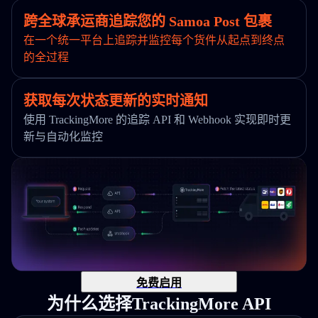
跨全球承运商追踪您的 Samoa Post 包裹
在一个统一平台上追踪并监控每个货件从起点到终点
的全过程
获取每次状态更新的实时通知
使用 TrackingMore 的追踪 API 和 Webhook 实现即时更
新与自动化监控
免费启用
为什么选择TrackingMore API