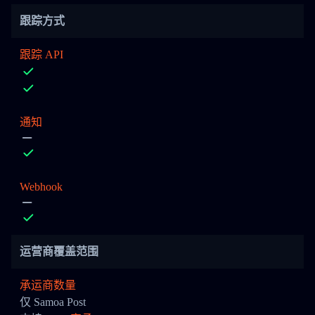
跟踪方式
跟踪 API
通知
Webhook
运营商覆盖范围
承运商数量
仅 Samoa Post