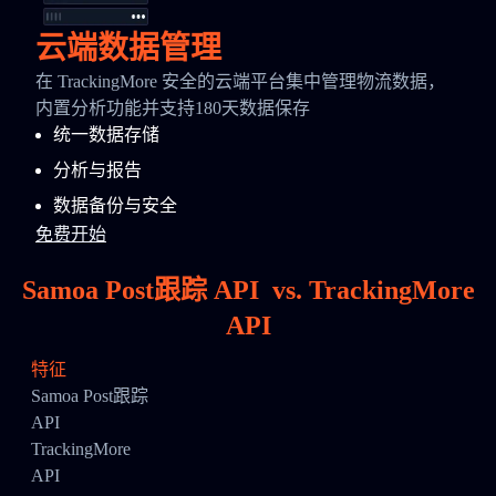
云端数据管理
在 TrackingMore 安全的云端平台集中管理物流数据，
内置分析功能并支持180天数据保存
统一数据存储
分析与报告
数据备份与安全
免费开始
Samoa Post跟踪 API
vs.
TrackingMore
API
特征
Samoa Post跟踪
API
TrackingMore
API