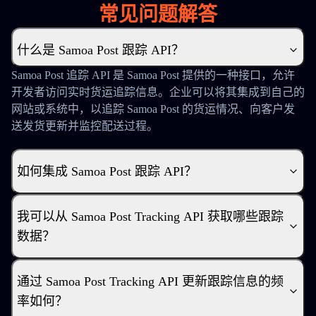
常见问题解答
什么是 Samoa Post 跟踪 API？
Samoa Post 追踪 API 是 Samoa Post 提供的一种接口，允许
开发者访问实时货运追踪信息。企业可以将其集成到自己的
网站或系统中，以追踪 Samoa Post 的货运情况、向客户发
送发货更新并监控配送过程。
如何集成 Samoa Post 跟踪 API？
我可以从 Samoa Post Tracking API 获取哪些跟踪
数据？
通过 Samoa Post Tracking API 更新跟踪信息的频
率如何？