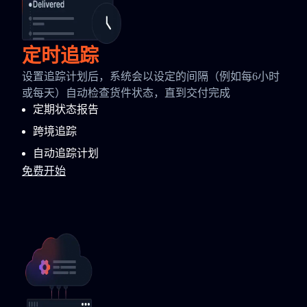
定时追踪
设置追踪计划后，系统会以设定的间隔（例如每6小时
或每天）自动检查货件状态，直到交付完成
定期状态报告
跨境追踪
自动追踪计划
免费开始