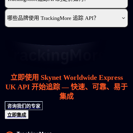
哪些品牌使用 TrackingMore 追踪 API？
立即使用 Skynet Worldwide Express
UK API 开始追踪 — 快速、可靠、易于
集成
咨询我们的专家
立即集成