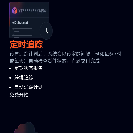
定时追踪
设置追踪计划后，系统会以设定的间隔（例如每6小时
或每天）自动检查货件状态，直到交付完成
定期状态报告
跨境追踪
自动追踪计划
免费开始