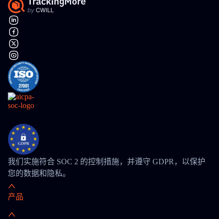
我们实施符合 SOC 2 的控制措施，并遵守 GDPR，以保护
您的数据和隐私。
产品