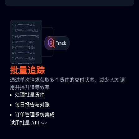
批量追踪
通过单次请求获取多个货件的交付状态，减少 API 调
用并提升追踪效率
处理批量货件
每日报告与对账
订单管理系统集成
试用批量 API </>