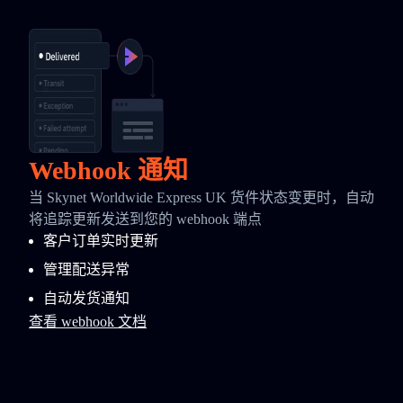
Webhook 通知
当 Skynet Worldwide Express UK 货件状态变更时，自动
将追踪更新发送到您的 webhook 端点
客户订单实时更新
管理配送异常
自动发货通知
查看 webhook 文档