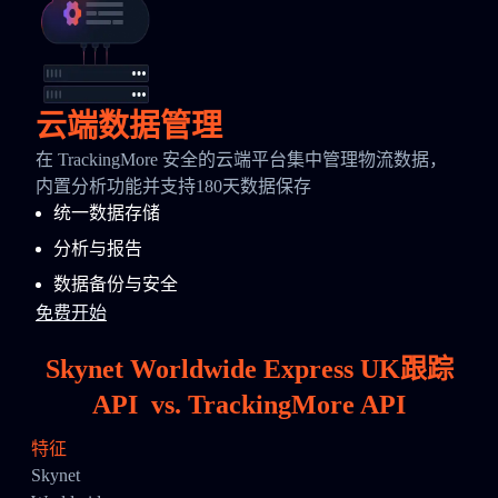
云端数据管理
在 TrackingMore 安全的云端平台集中管理物流数据，
内置分析功能并支持180天数据保存
统一数据存储
分析与报告
数据备份与安全
免费开始
Skynet Worldwide Express UK跟踪
API
vs.
TrackingMore API
特征
Skynet