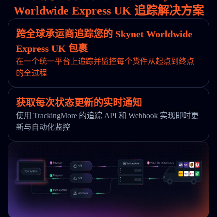
Worldwide Express UK 追踪解决方案
跨全球承运商追踪您的 Skynet Worldwide
Express UK 包裹
在一个统一平台上追踪并监控每个货件从起点到终点
的全过程
获取每次状态更新的实时通知
使用 TrackingMore 的追踪 API 和 Webhook 实现即时更
新与自动化监控