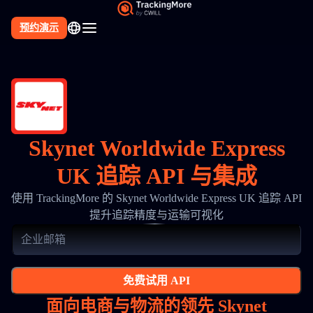
预约演示
Skynet Worldwide Express
UK 追踪 API 与集成
使用 TrackingMore 的 Skynet Worldwide Express UK 追踪 API
提升追踪精度与运输可视化
免费试用 API
面向电商与物流的领先 Skynet