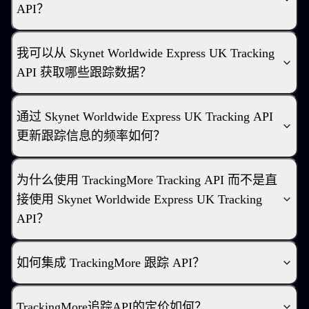
API？
我可以从 Skynet Worldwide Express UK Tracking
API 获取哪些跟踪数据？
通过 Skynet Worldwide Express UK Tracking API
更新跟踪信息的频率如何？
为什么使用 TrackingMore Tracking API 而不是直
接使用 Skynet Worldwide Express UK Tracking
API？
如何集成 TrackingMore 跟踪 API？
TrackingMore追踪API的定价如何？