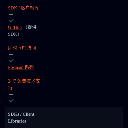
SDK / 客户端库
GitHub
（提供
SDK）
即时 API 访问
Postman 系列
24/7 免费技术支
持
SDKs / Client
Libraries