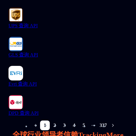
UPS 查询 API
GLS 查询 API
Evri 查询 API
DPD 查询 API
1
2
3
4
5
337
More pages
全球行业领导者信赖TrackingMore