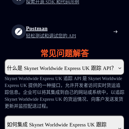
探索开源 SDK 和代码示例
Postman
轻松测试和调试您的 API
常见问题解答
什么是 Skynet Worldwide Express UK 跟踪 API？
Skynet Worldwide Express UK 追踪 API 是 Skynet Worldwide
Express UK 提供的一种接口，允许开发者访问实时货运追
踪信息。企业可以将其集成到自己的网站或系统中，以追踪
Skynet Worldwide Express UK 的货运情况、向客户发送发货
更新并监控配送过程。
如何集成 Skynet Worldwide Express UK 跟踪