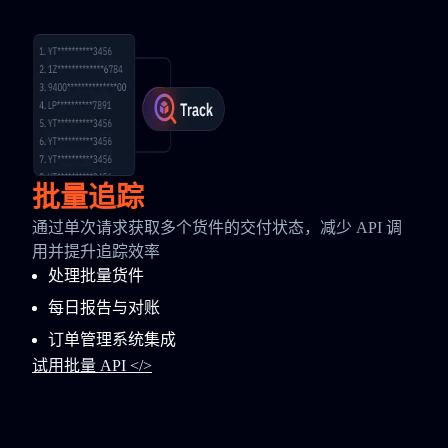
批量追踪
通过单次请求获取多个货件的交付状态，减少 API 调
用并提升追踪效率
处理批量货件
每日报告与对账
订单管理系统集成
试用批量 API </>