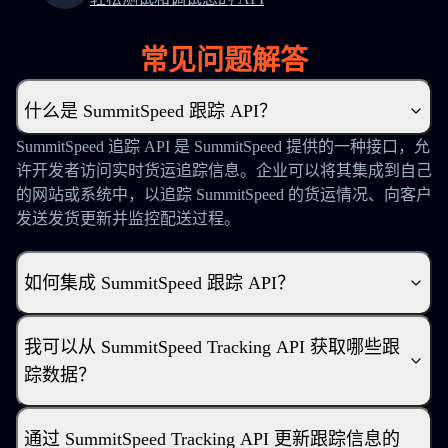
常见问题解答
什么是 SummitSpeed 跟踪 API？
SummitSpeed 追踪 API 是 SummitSpeed 提供的一种接口，允
许开发者访问实时货运追踪信息。企业可以将其集成到自己
的网站或系统中，以追踪 SummitSpeed 的货运情况、向客户
发送发货更新并监控配送过程。
如何集成 SummitSpeed 跟踪 API？
我可以从 SummitSpeed Tracking API 获取哪些跟
踪数据？
通过 SummitSpeed Tracking API 更新跟踪信息的