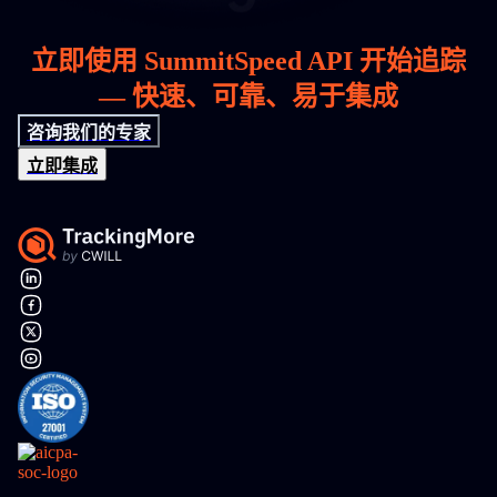
立即使用 SummitSpeed API 开始追踪
— 快速、可靠、易于集成
咨询我们的专家
立即集成