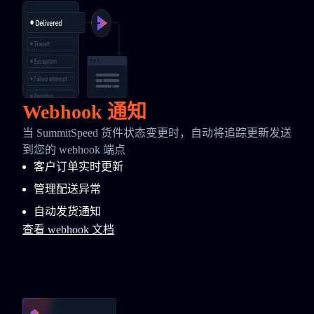
Webhook 通知
当 SummitSpeed 货件状态变更时，自动将追踪更新发送
到您的 webhook 端点
客户订单实时更新
管理配送异常
自动发货通知
查看 webhook 文档