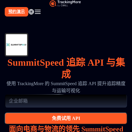
预约演示
SummitSpeed 追踪 API 与集
成
使用 TrackingMore 的 SummitSpeed 追踪 API 提升追踪精度
与运输可视化
免费试用 API
面向电商与物流的领先 SummitSpeed