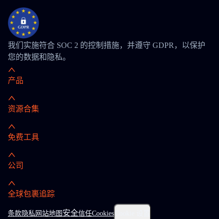
我们实施符合 SOC 2 的控制措施，并遵守 GDPR，以保护
您的数据和隐私。
产品
资源合集
免费工具
公司
全球包裹追踪
安全
条款
隐私
网站地图
信任
Cookies
Cookie 设置