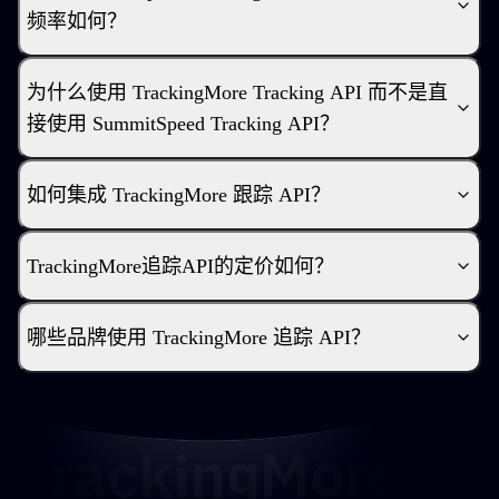
频率如何？
为什么使用 TrackingMore Tracking API 而不是直
接使用 SummitSpeed Tracking API？
如何集成 TrackingMore 跟踪 API？
TrackingMore追踪API的定价如何？
哪些品牌使用 TrackingMore 追踪 API？