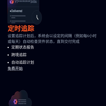
定时追踪
设置追踪计划后，系统会以设定的间隔（例如每6小时
或每天）自动检查货件状态，直到交付完成
定期状态报告
跨境追踪
自动追踪计划
免费开始