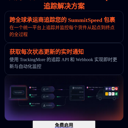
追踪解决方案
跨全球承运商追踪您的 SummitSpeed 包裹
在一个统一平台上追踪并监控每个货件从起点到终点
的全过程
获取每次状态更新的实时通知
使用 TrackingMore 的追踪 API 和 Webhook 实现即时更
新与自动化监控
免费启用