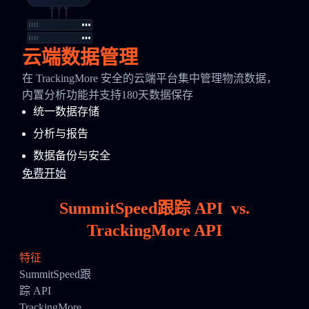
云端数据管理
在 TrackingMore 安全的云端平台集中管理物流数据，
内置分析功能并支持180天数据保存
统一数据存储
分析与报告
数据备份与安全
免费开始
SummitSpeed跟踪 API
vs.
TrackingMore API
特征
SummitSpeed跟
踪 API
TrackingMore