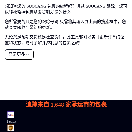
想知道您的 SUOCANG 包裹的旅程吗？通过 SUOCANG 跟踪，您可
以轻松监控包裹从发货到发货的状态。
您所需要的只是您的跟踪号码-只需将其输入到上面的搜索框中，您
就会立即收到最新的更新。
无论您是预期交货还是检查货件，此工具都可以实时更新订单的位
置和状态。随时了解并控制您的包裹之旅!
显示更多
追踪来自
1,648
家承运商的包裹
FedEx