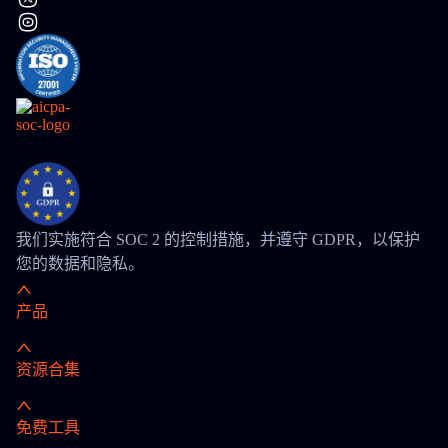
我们实施符合 SOC 2 的控制措施，并遵守 GDPR，以保护
您的数据和隐私。
产品
资源合集
免费工具