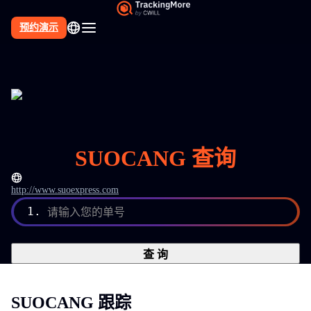
预约演示
SUOCANG 查询
http://www.suoexpress.com
1.
请输入您的单号
查 询
SUOCANG 跟踪