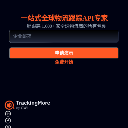
一站式全球物流跟踪API专家
一键跟踪 1,600+ 家全球物流商的所有包裹
申请演示
免费开始